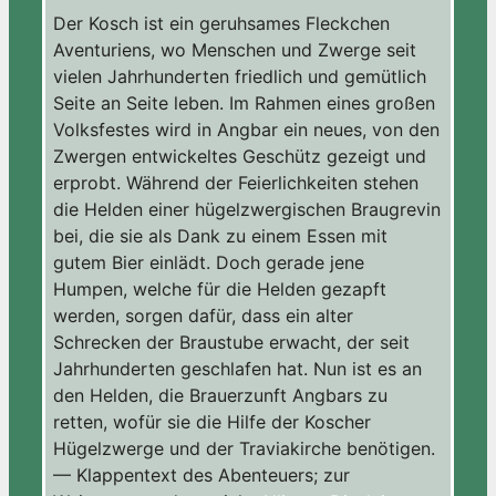
Der Kosch ist ein geruhsames Fleckchen
Aventuriens, wo Menschen und Zwerge seit
vielen Jahrhunderten friedlich und gemütlich
Seite an Seite leben. Im Rahmen eines großen
Volksfestes wird in Angbar ein neues, von den
Zwergen entwickeltes Geschütz gezeigt und
erprobt. Während der Feierlichkeiten stehen
die Helden einer hügelzwergischen Braugrevin
bei, die sie als Dank zu einem Essen mit
gutem Bier einlädt. Doch gerade jene
Humpen, welche für die Helden gezapft
werden, sorgen dafür, dass ein alter
Schrecken der Braustube erwacht, der seit
Jahrhunderten geschlafen hat. Nun ist es an
den Helden, die Brauerzunft Angbars zu
retten, wofür sie die Hilfe der Koscher
Hügelzwerge und der Traviakirche benötigen.
— Klappentext des Abenteuers; zur