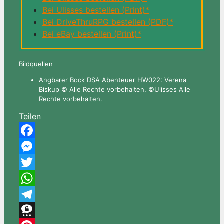
Bei Ulisses bestellen (Print)*
Bei DriveThruRPG bestellen (PDF)*
Bei eBay bestellen (Print)*
Bildquellen
Angbarer Bock DSA Abenteuer HW022: Verena
Biskup © Alle Rechte vorbehalten. ©Ulisses Alle
Rechte vorbehalten.
Teilen
Facebook
Messenger
Twitter
WhatsApp
Telegram