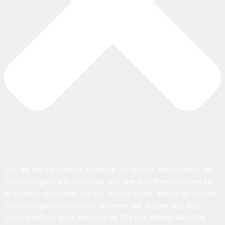
Um dir ein optimales Erlebnis zu bieten, verwenden wir
Technologien wie Cookies, um Geräteinformationen zu
speichern und/oder darauf zuzugreifen. Wenn du diesen
Technologien zustimmst, können wir Daten wie das
Surfverhalten oder eindeutige IDs auf dieser Website