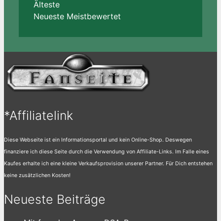
Älteste
Neueste
Meistbewertet
*Affiliatelink
Diese Webseite ist ein Informationsportal und kein Online-Shop. Deswegen
finanziere ich diese Seite durch die Verwendung von Affiliate-Links. Im Falle eines
Kaufes erhalte ich eine kleine Verkaufsprovision unserer Partner. Für Dich entstehen
keine zusätzlichen Kosten!
Neueste Beiträge