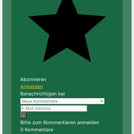
Abonnieren
Anmelden
Benachrichtigen bei
Bitte zum Kommentieren anmelden
0
Kommentare