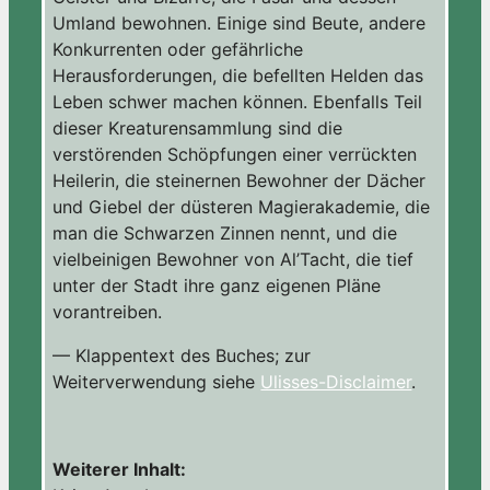
Umland bewohnen. Einige sind Beute, andere
Konkurrenten oder gefährliche
Herausforderungen, die befellten Helden das
Leben schwer machen können. Ebenfalls Teil
dieser Kreaturensammlung sind die
verstörenden Schöpfungen einer verrückten
Heilerin, die steinernen Bewohner der Dächer
und Giebel der düsteren Magierakademie, die
man die Schwarzen Zinnen nennt, und die
vielbeinigen Bewohner von Al’Tacht, die tief
unter der Stadt ihre ganz eigenen Pläne
vorantreiben.
— Klappentext des Buches; zur
Weiterverwendung siehe
Ulisses-Disclaimer
.
Weiterer Inhalt: