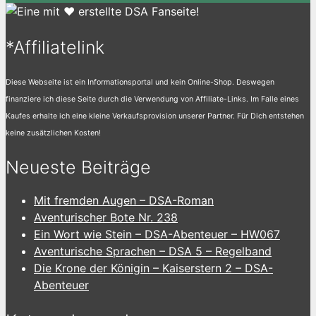
*Affiliatelink
Diese Webseite ist ein Informationsportal und kein Online-Shop. Deswegen
finanziere ich diese Seite durch die Verwendung von Affiliate-Links. Im Falle eines
Kaufes erhalte ich eine kleine Verkaufsprovision unserer Partner. Für Dich entstehen
keine zusätzlichen Kosten!
Neueste Beiträge
Mit fremden Augen – DSA-Roman
Aventurischer Bote Nr. 238
Ein Wort wie Stein – DSA-Abenteuer – HW067
Aventurische Sprachen – DSA 5 – Regelband
Die Krone der Königin – Kaiserstern 2 – DSA-
Abenteuer