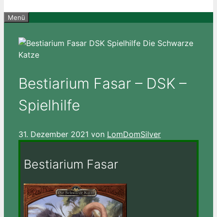
Menü
Bestiarium Fasar – DSK –
Spielhilfe
31. Dezember 2021
von
LomDomSilver
Bestiarium Fasar