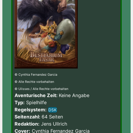
© Cynthia Fernandez Garcia
© Alle Rechte vorbehalten
© Ulisses / Alle Rechte vorbehalten
Aventurische Zeit:
Keine Angabe
Typ:
Spielhilfe
Regelsystem:
DSK
Seitenzahl:
64 Seiten
Redaktion:
Jens Ullrich
Cover:
Cynthia Fernandez Garcia