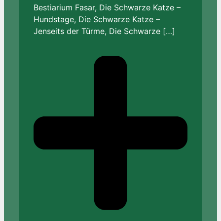
Bestiarium Fasar, Die Schwarze Katze –
Hundstage, Die Schwarze Katze –
Jenseits der Türme, Die Schwarze […]