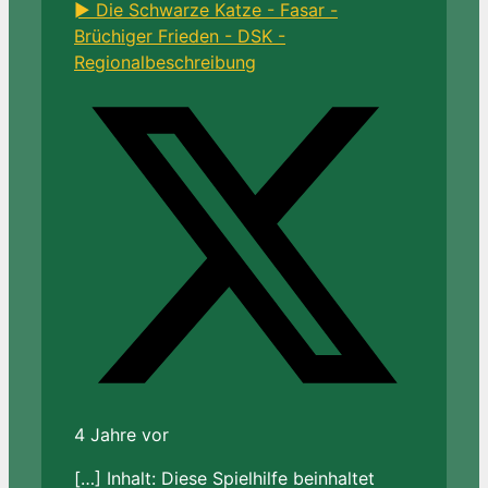
► Die Schwarze Katze - Fasar -
Brüchiger Frieden - DSK -
Regionalbeschreibung
4 Jahre vor
[…] Inhalt: Diese Spielhilfe beinhaltet