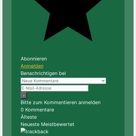
Abonnieren
Anmelden
Benachrichtigen bei
Bitte zum Kommentieren anmelden
0
Kommentare
Älteste
Neueste
Meistbewertet