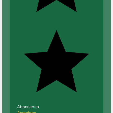
Abonnieren
Anmelden