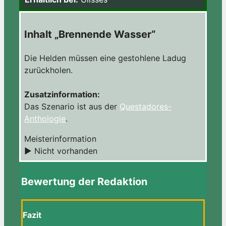
Inhalt „Brennende Wasser“
Die Helden müssen eine gestohlene Ladug
zurückholen.
Zusatzinformation:
Das Szenario ist aus der
Questadores-
Anthologie
.
Meisterinformation
► Nicht vorhanden
Bewertung der Redaktion
Fazit