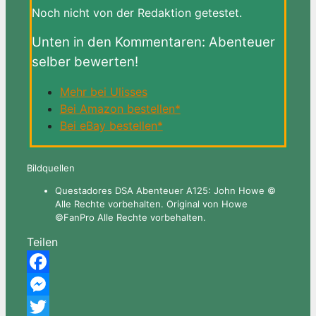
Noch nicht von der Redaktion getestet.
Unten in den Kommentaren: Abenteuer
selber bewerten!
Mehr bei Ulisses
Bei Amazon bestellen*
Bei eBay bestellen*
Bildquellen
Questadores DSA Abenteuer A125: John Howe ©
Alle Rechte vorbehalten. Original von Howe
©FanPro Alle Rechte vorbehalten.
Teilen
Facebook
Messenger