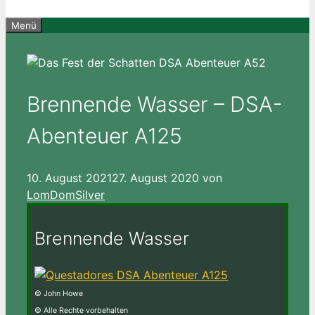
Menü
Brennende Wasser – DSA-
Abenteuer A125
10. August 2021
27. August 2020
von
LomDomSilver
Brennende Wasser
© John Howe
© Alle Rechte vorbehalten