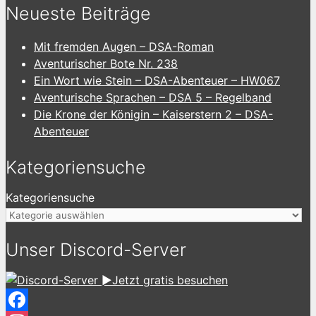
Neueste Beiträge
Mit fremden Augen – DSA-Roman
Aventurischer Bote Nr. 238
Ein Wort wie Stein – DSA-Abenteuer – HW067
Aventurische Sprachen – DSA 5 – Regelband
Die Krone der Königin – Kaiserstern 2 – DSA-
Abenteuer
Kategoriensuche
Kategoriensuche
Unser Discord-Server
►Jetzt gratis besuchen