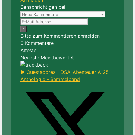
Benachrichtigen bei
Bitte zum Kommentieren anmelden
0
Kommentare
Älteste
Neueste
Meistbewertet
► Questadores - DSA-Abenteuer A125 -
Anthologie - Sammelband