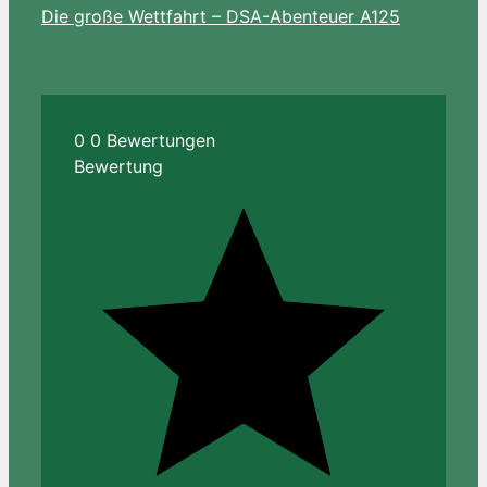
Die große Wettfahrt – DSA-Abenteuer A125
0
0
Bewertungen
Bewertung