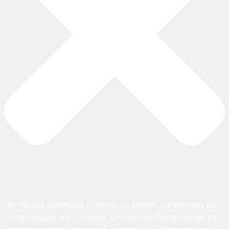
Um dir ein optimales Erlebnis zu bieten, verwenden wir
Technologien wie Cookies, um Geräteinformationen zu
speichern und/oder darauf zuzugreifen. Wenn du diesen