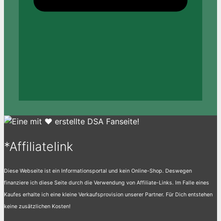
*Affiliatelink
Diese Webseite ist ein Informationsportal und kein Online-Shop. Deswegen
finanziere ich diese Seite durch die Verwendung von Affiliate-Links. Im Falle eines
Kaufes erhalte ich eine kleine Verkaufsprovision unserer Partner. Für Dich entstehen
keine zusätzlichen Kosten!