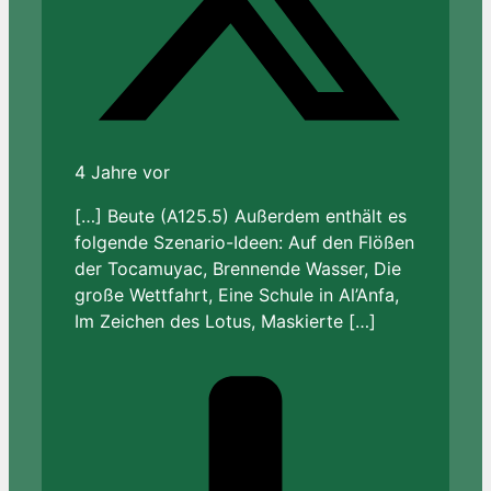
4 Jahre vor
[…] Beute (A125.5) Außerdem enthält es
folgende Szenario-Ideen: Auf den Flößen
der Tocamuyac, Brennende Wasser, Die
große Wettfahrt, Eine Schule in Al’Anfa,
Im Zeichen des Lotus, Maskierte […]