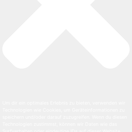
Um dir ein optimales Erlebnis zu bieten, verwenden wir
Technologien wie Cookies, um Geräteinformationen zu
speichern und/oder darauf zuzugreifen. Wenn du diesen
Technologien zustimmst, können wir Daten wie das
Surfverhalten oder eindeutige IDs auf dieser Website