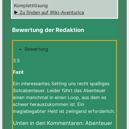
Komplettlösung
► Zu finden auf Wiki-Aventurica
Bewertung der Redaktion
Bewertung
3.5
Fazit
Ein interessantes Setting uns recht spaßiges
Soloabenteuer. Leider führt das Abenteuer
einen manchmal in einen Loop, aus dem es
schwer herauszukommen ist. Ein
magiebegabter Held ist zwingend erforderlich.
Unten in den Kommentaren: Abenteuer