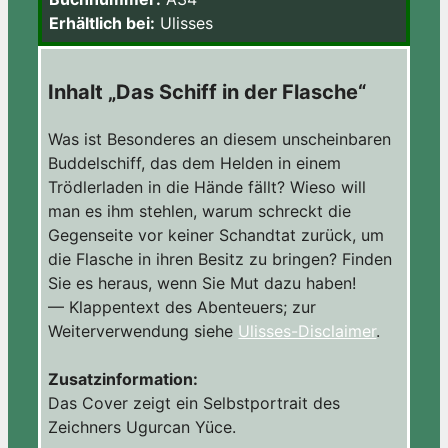
Erhältlich bei:
Ulisses
Inhalt „Das Schiff in der Flasche“
Was ist Besonderes an diesem unscheinbaren
Buddelschiff, das dem Helden in einem
Trödlerladen in die Hände fällt? Wieso will
man es ihm stehlen, warum schreckt die
Gegenseite vor keiner Schandtat zurück, um
die Flasche in ihren Besitz zu bringen? Finden
Sie es heraus, wenn Sie Mut dazu haben!
— Klappentext des Abenteuers; zur
Weiterverwendung siehe
Ulisses-Disclaimer
.
Zusatzinformation:
Das Cover zeigt ein Selbstportrait des
Zeichners Ugurcan Yüce.