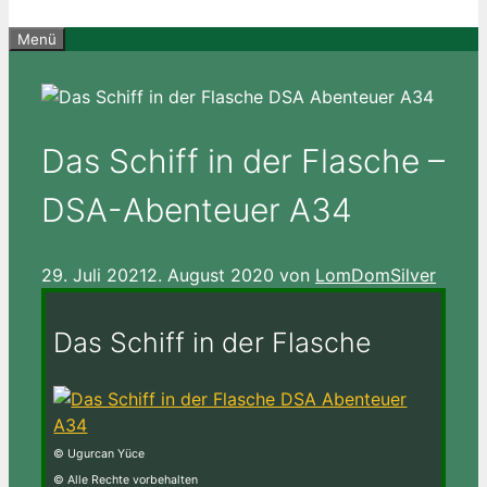
Menü
Das Schiff in der Flasche –
DSA-Abenteuer A34
29. Juli 2021
2. August 2020
von
LomDomSilver
Das Schiff in der Flasche
© Ugurcan Yüce
© Alle Rechte vorbehalten