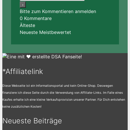
Bitte zum Kommentieren anmelden
0
Kommentare
Älteste
Neueste
Meistbewertet
*Affiliatelink
Diese Webseite ist ein Informationsportal und kein Online-Shop. Deswegen
finanziere ich diese Seite durch die Verwendung von Affiliate-Links. Im Falle eines
Kaufes erhalte ich eine kleine Verkaufsprovision unserer Partner. Für Dich entstehen
keine zusätzlichen Kosten!
Neueste Beiträge