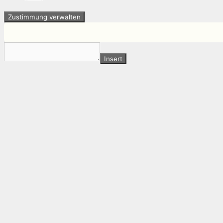
Zustimmung verwalten
Insert