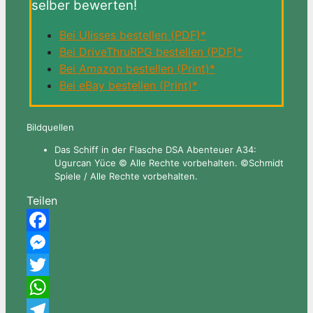
selber bewerten!
Bei Ulisses bestellen (PDF)*
Bei DriveThruRPG bestellen (PDF)*
Bei Amazon bestellen (Print)*
Bei eBay bestellen (Print)*
Bildquellen
Das Schiff in der Flasche DSA Abenteuer A34:
Ugurcan Yüce © Alle Rechte vorbehalten. ©Schmidt
Spiele / Alle Rechte vorbehalten.
Teilen
Facebook
Messenger
Twitter
WhatsApp