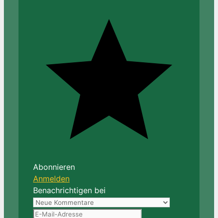
Abonnieren
Anmelden
Benachrichtigen bei