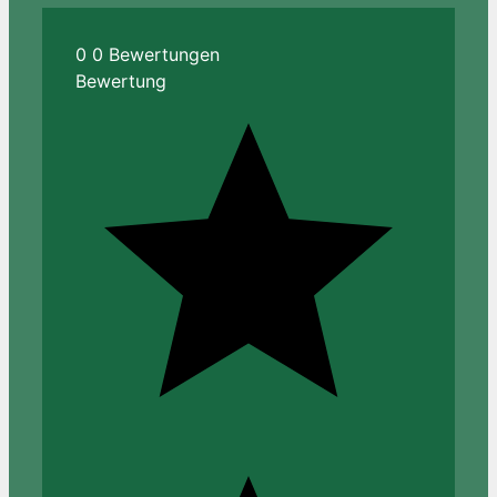
0
0
Bewertungen
Bewertung