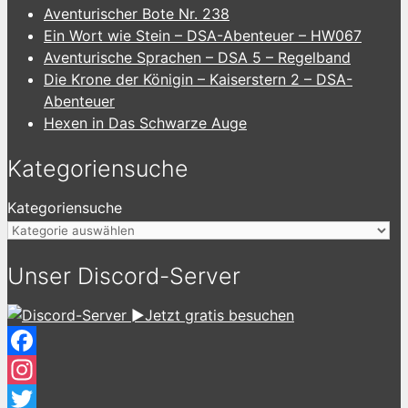
Aventurischer Bote Nr. 238
Ein Wort wie Stein – DSA-Abenteuer – HW067
Aventurische Sprachen – DSA 5 – Regelband
Die Krone der Königin – Kaiserstern 2 – DSA-
Abenteuer
Hexen in Das Schwarze Auge
Kategoriensuche
Kategoriensuche
Unser Discord-Server
►Jetzt gratis besuchen
Facebook
Instagram