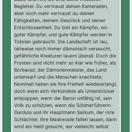
Begleiter. Du vertraust deinen Kameraden,
aber noch mehr vertraust du deinen
Fähigkeiten, deinem Geschick und deiner
Entschlossenheit. Du bist ein Kämpfer, ein
guter Kämpfer, und gute Kämpfer werden in
Tobrien gebraucht. Die Landschaft ist rau,
teilweise noch immer dämonisch verseucht,
gefährliche Kreaturen lauern überall. Doch die
Fronten sind nicht mehr so klar wie früher, als
Borbarad, der Dämonenmeister, das Land
unterwarf und die Menschen knechtete.
Nominell haben sie ihre Freiheit wiedererlangt,
doch wenn sich Verbündete als Unterdrücker
entpuppen, wenn der Baron unfähig ist, sein
Volk zu schützen, wenn die Söldnerführerin
Gardula und ihr Hauptmann Sarkum, der rote
Schlächter, ihre Maskerade fallen lassen, dann
wird ein Held gesucht, der vielleicht selbst