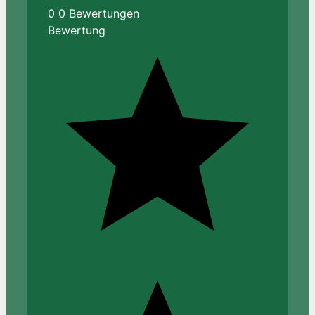
0
0
Bewertungen
Bewertung