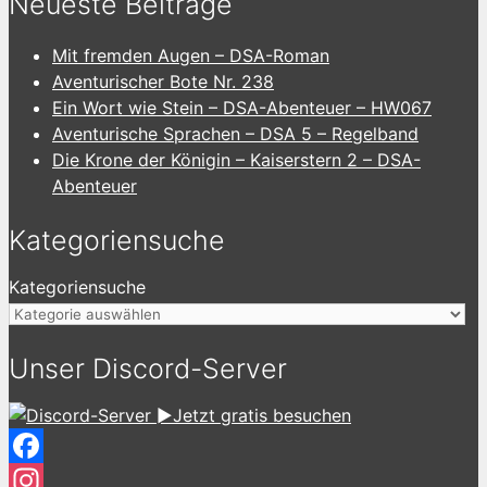
Neueste Beiträge
Mit fremden Augen – DSA-Roman
Aventurischer Bote Nr. 238
Ein Wort wie Stein – DSA-Abenteuer – HW067
Aventurische Sprachen – DSA 5 – Regelband
Die Krone der Königin – Kaiserstern 2 – DSA-
Abenteuer
Kategoriensuche
Kategoriensuche
Unser Discord-Server
►Jetzt gratis besuchen
Facebook