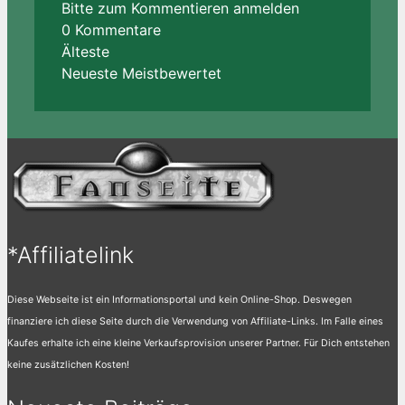
Bitte zum Kommentieren anmelden
0
Kommentare
Älteste
Neueste
Meistbewertet
*Affiliatelink
Diese Webseite ist ein Informationsportal und kein Online-Shop. Deswegen
finanziere ich diese Seite durch die Verwendung von Affiliate-Links. Im Falle eines
Kaufes erhalte ich eine kleine Verkaufsprovision unserer Partner. Für Dich entstehen
keine zusätzlichen Kosten!