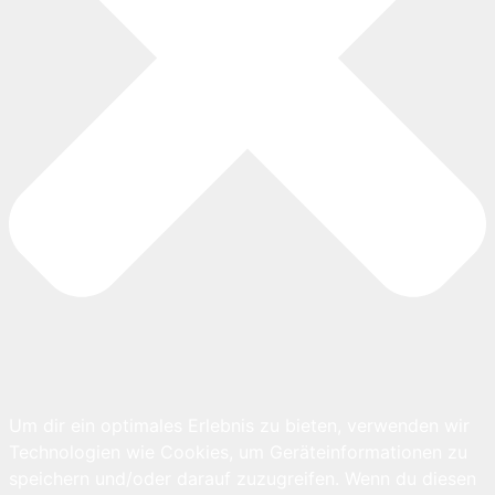
Um dir ein optimales Erlebnis zu bieten, verwenden wir
Technologien wie Cookies, um Geräteinformationen zu
speichern und/oder darauf zuzugreifen. Wenn du diesen