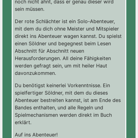
noch nicht ahnt, dass er genau dieser wird
sein müssen.
Der rote Schlächter ist ein Solo-Abenteuer,
mit dem du dich ohne Meister und Mitspieler
direkt ins Abenteuer wagen kannst. Du spielst
einen Söldner und begegnest beim Lesen
Abschnitt für Abschnitt neuen
Herausforderungen. All deine Fähigkeiten
werden gefragt sein, um mit heiler Haut
davonzukommen.
Du benötigst keinerlei Vorkenntnisse. Ein
spielfertiger Söldner, mit dem du dieses
Abenteuer bestreiten kannst, ist am Ende des
Bandes enthalten, und alle Regeln und
Spielmechanismen werden direkt im Buch
erklärt.
Auf ins Abenteuer!