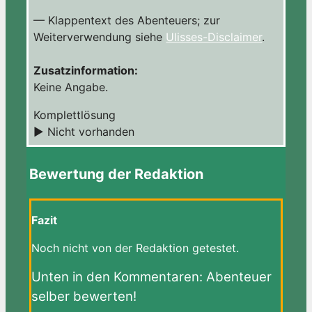
— Klappentext des Abenteuers; zur
Weiterverwendung siehe
Ulisses-Disclaimer
.
Zusatzinformation:
Keine Angabe.
Komplettlösung
► Nicht vorhanden
Bewertung der Redaktion
Fazit
Noch nicht von der Redaktion getestet.
Unten in den Kommentaren: Abenteuer
selber bewerten!