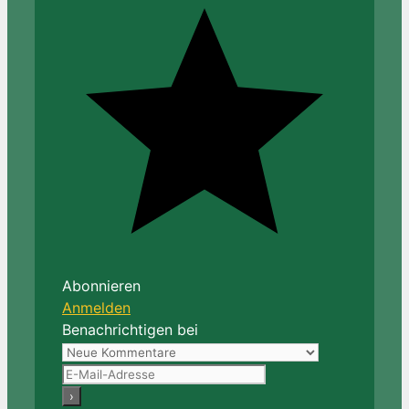
Abonnieren
Anmelden
Benachrichtigen bei