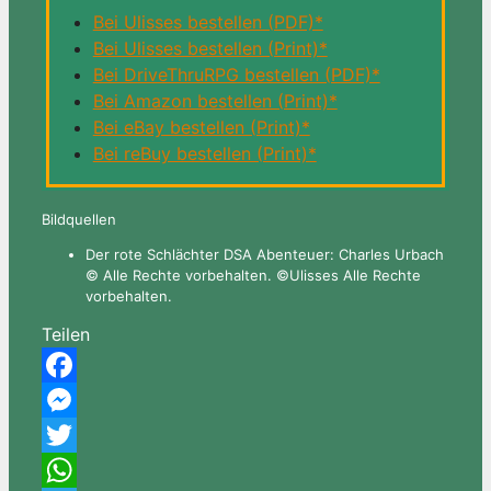
Bei Ulisses bestellen (PDF)*
Bei Ulisses bestellen (Print)*
Bei DriveThruRPG bestellen (PDF)*
Bei Amazon bestellen (Print)*
Bei eBay bestellen (Print)*
Bei reBuy bestellen (Print)*
Bildquellen
Der rote Schlächter DSA Abenteuer: Charles Urbach
© Alle Rechte vorbehalten. ©Ulisses Alle Rechte
vorbehalten.
Teilen
Facebook
Messenger
Twitter