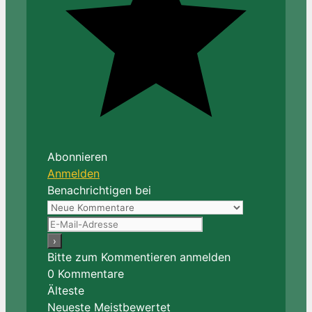
Abonnieren
Anmelden
Benachrichtigen bei
Bitte zum Kommentieren anmelden
0
Kommentare
Älteste
Neueste
Meistbewertet