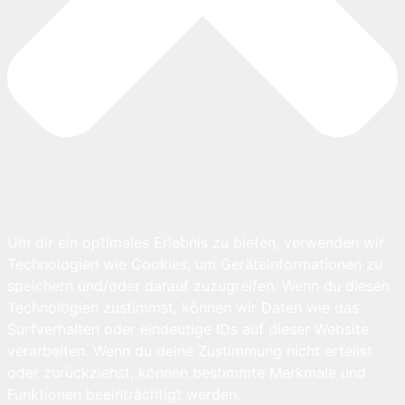
Um dir ein optimales Erlebnis zu bieten, verwenden wir
Technologien wie Cookies, um Geräteinformationen zu
speichern und/oder darauf zuzugreifen. Wenn du diesen
Technologien zustimmst, können wir Daten wie das
Surfverhalten oder eindeutige IDs auf dieser Website
verarbeiten. Wenn du deine Zustimmung nicht erteilst
oder zurückziehst, können bestimmte Merkmale und
Funktionen beeinträchtigt werden.