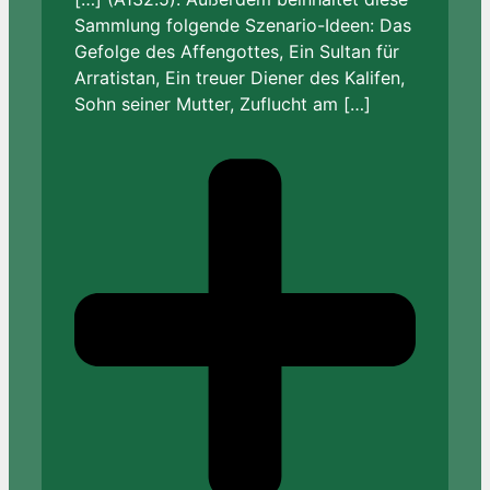
Sammlung folgende Szenario-Ideen: Das
Gefolge des Affengottes, Ein Sultan für
Arratistan, Ein treuer Diener des Kalifen,
Sohn seiner Mutter, Zuflucht am […]