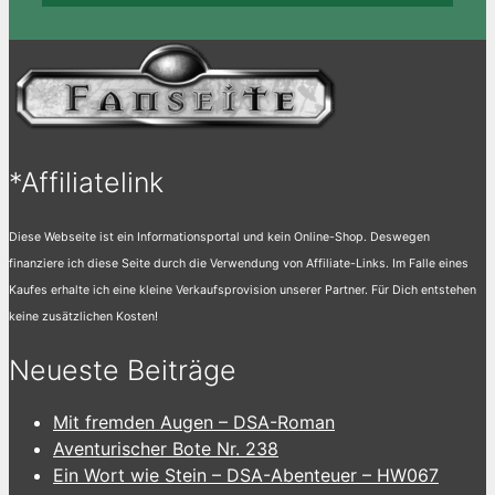
*Affiliatelink
Diese Webseite ist ein Informationsportal und kein Online-Shop. Deswegen
finanziere ich diese Seite durch die Verwendung von Affiliate-Links. Im Falle eines
Kaufes erhalte ich eine kleine Verkaufsprovision unserer Partner. Für Dich entstehen
keine zusätzlichen Kosten!
Neueste Beiträge
Mit fremden Augen – DSA-Roman
Aventurischer Bote Nr. 238
Ein Wort wie Stein – DSA-Abenteuer – HW067