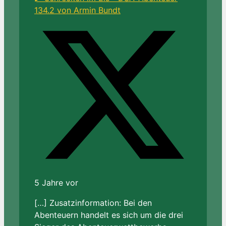
134.2 von Armin Bundt
5 Jahre vor
[…] Zusatzinformation: Bei den
Abenteuern handelt es sich um die drei