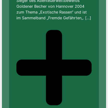
Sieger des Abenteuerwettbewerbs
Goldener Becher von Hannover 2004
zum Thema „Exotische Rassen“ und ist
im Sammelband „Fremde Gefährten„. […]