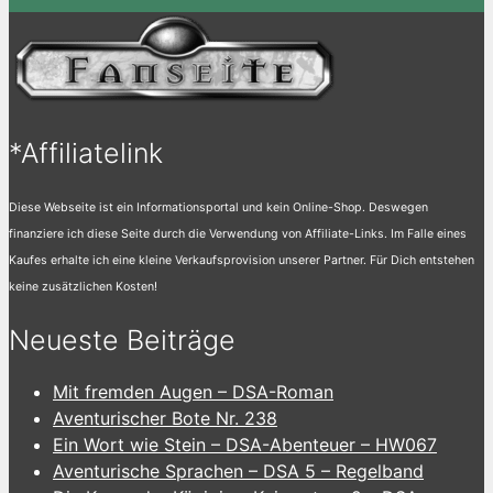
*Affiliatelink
Diese Webseite ist ein Informationsportal und kein Online-Shop. Deswegen
finanziere ich diese Seite durch die Verwendung von Affiliate-Links. Im Falle eines
Kaufes erhalte ich eine kleine Verkaufsprovision unserer Partner. Für Dich entstehen
keine zusätzlichen Kosten!
Neueste Beiträge
Mit fremden Augen – DSA-Roman
Aventurischer Bote Nr. 238
Ein Wort wie Stein – DSA-Abenteuer – HW067
Aventurische Sprachen – DSA 5 – Regelband