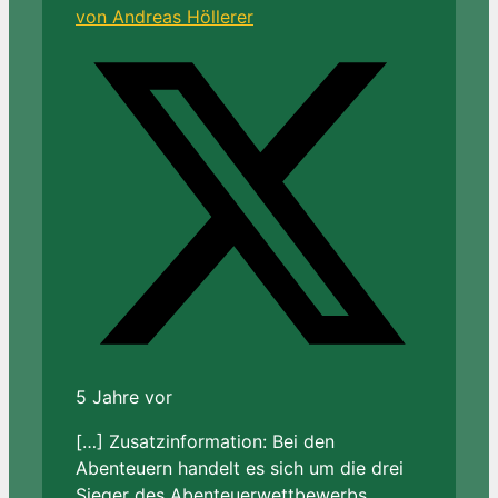
von Andreas Höllerer
5 Jahre vor
[…] Zusatzinformation: Bei den
Abenteuern handelt es sich um die drei
Sieger des Abenteuerwettbewerbs