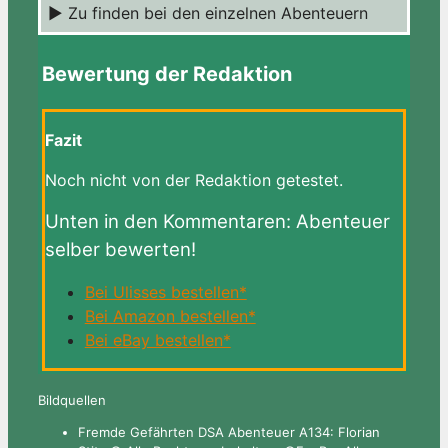
► Zu finden bei den einzelnen Abenteuern
Bewertung der Redaktion
Fazit
Noch nicht von der Redaktion getestet.
Unten in den Kommentaren: Abenteuer
selber bewerten!
Bei Ulisses bestellen*
Bei Amazon bestellen*
Bei eBay bestellen*
Bildquellen
Fremde Gefährten DSA Abenteuer A134: Florian