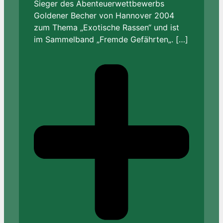
Sieger des Abenteuerwettbewerbs
Goldener Becher von Hannover 2004
zum Thema „Exotische Rassen“ und ist
im Sammelband „Fremde Gefährten„. […]