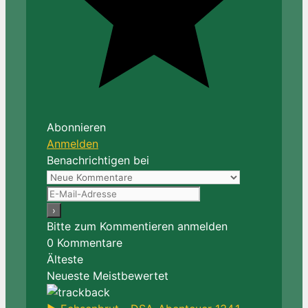
Abonnieren
Anmelden
Benachrichtigen bei
Bitte zum Kommentieren anmelden
0
Kommentare
Älteste
Neueste
Meistbewertet