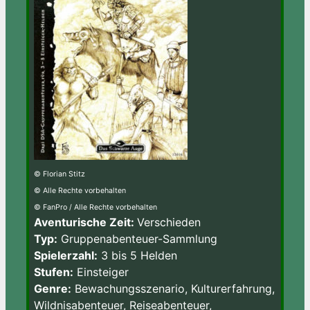
© Florian Stitz
© Alle Rechte vorbehalten
© FanPro / Alle Rechte vorbehalten
Aventurische Zeit:
Verschieden
Typ:
Gruppenabenteuer-Sammlung
Spielerzahl:
3 bis 5 Helden
Stufen:
Einsteiger
Genre:
Bewachungsszenario, Kulturerfahrung,
Wildnisabenteuer, Reiseabenteuer,