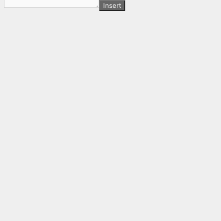
Insert