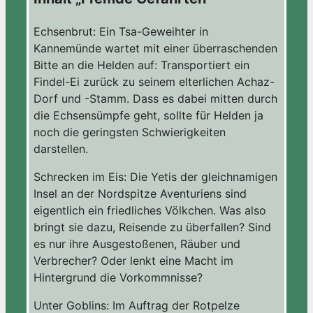
Echsenbrut: Ein Tsa-Geweihter in
Kannemünde wartet mit einer überraschenden
Bitte an die Helden auf: Transportiert ein
Findel-Ei zurück zu seinem elterlichen Achaz-
Dorf und -Stamm. Dass es dabei mitten durch
die Echsensümpfe geht, sollte für Helden ja
noch die geringsten Schwierigkeiten
darstellen.
Schrecken im Eis: Die Yetis der gleichnamigen
Insel an der Nordspitze Aventuriens sind
eigentlich ein friedliches Völkchen. Was also
bringt sie dazu, Reisende zu überfallen? Sind
es nur ihre Ausgestoßenen, Räuber und
Verbrecher? Oder lenkt eine Macht im
Hintergrund die Vorkommnisse?
Unter Goblins: Im Auftrag der Rotpelze