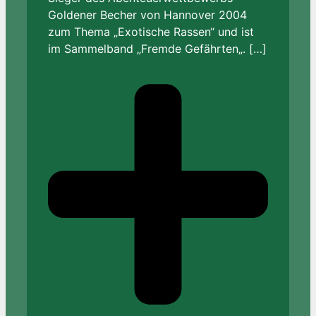
Goldener Becher von Hannover 2004
zum Thema „Exotische Rassen“ und ist
im Sammelband „Fremde Gefährten„. […]