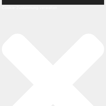
Cookie-Zustimmung verwalten