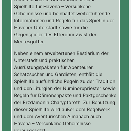
Spielhilfe für Havena – Versunkene
Geheimnisse und beinhaltet weiterführende
Informationen und Regeln für das Spiel in der
Havener Unterstadt sowie für die
Gegenspieler des Efferd im Zwist der
Meeresgötter.
Neben einem erweitertenen Bestiarium der
Unterstadt und praktischen
Ausrüstungspaketen für Abenteurer,
Schatzsucher und Gardisten, enthält die
Spielhilfe ausführliche Regeln zu der Tradition
und den Liturgien der Numinorupriester sowie
Regeln für Dämonenpakte und Paktgeschenke
der Erzdämonin Charyptoroth. Zur Benutzung
dieser Spielhilfe wird außer dem Regelwerk
und dem Aventurischen Almanach auch
Havena – Versunkene Geheimnisse
vorausgesetzt.