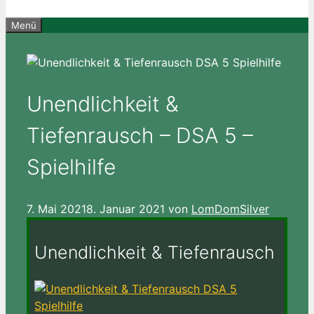
Menü
Unendlichkeit &
Tiefenrausch – DSA 5 –
Spielhilfe
7. Mai 2021
8. Januar 2021
von
LomDomSilver
Unendlichkeit & Tiefenrausch