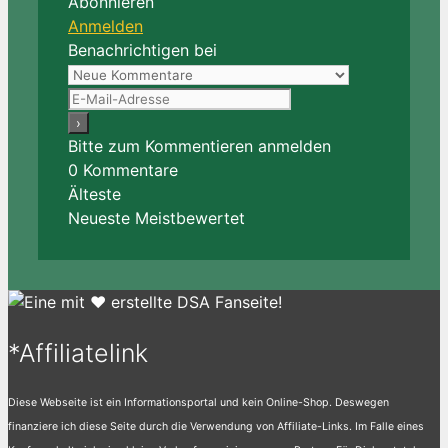
Abonnieren
Anmelden
Benachrichtigen bei
Bitte zum Kommentieren anmelden
0
Kommentare
Älteste
Neueste
Meistbewertet
*Affiliatelink
Diese Webseite ist ein Informationsportal und kein Online-Shop. Deswegen
finanziere ich diese Seite durch die Verwendung von Affiliate-Links. Im Falle eines