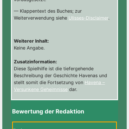
— Klappentext des Buches; zur
Weiterverwendung siehe
Ulisses-Disclaimer
.
Weiterer Inhalt:
Keine Angabe.
Zusatzinformation:
Diese Spielhilfe ist die tiefergehende
Beschreibung der Geschichte Havenas und
stellt somit die Fortsetzung von
Havena –
Versunkene Geheimnisse
dar.
Bewertung der Redaktion