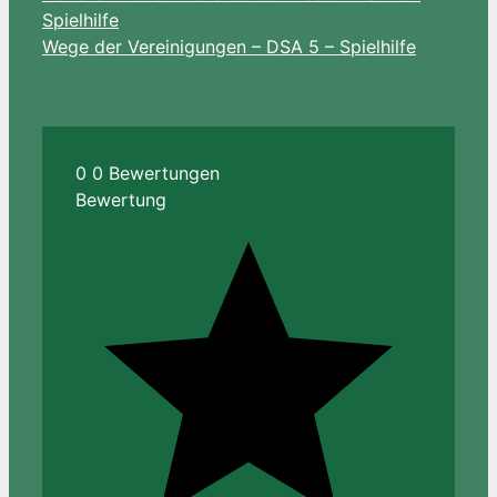
Spielhilfe
Wege der Vereinigungen – DSA 5 – Spielhilfe
0
0
Bewertungen
Bewertung