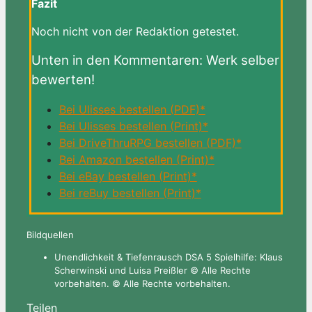
Fazit
Noch nicht von der Redaktion getestet.
Unten in den Kommentaren: Werk selber
bewerten!
Bei Ulisses bestellen (PDF)*
Bei Ulisses bestellen (Print)*
Bei DriveThruRPG bestellen (PDF)*
Bei Amazon bestellen (Print)*
Bei eBay bestellen (Print)*
Bei reBuy bestellen (Print)*
Bildquellen
Unendlichkeit & Tiefenrausch DSA 5 Spielhilfe: Klaus
Scherwinski und Luisa Preißler © Alle Rechte
vorbehalten. © Alle Rechte vorbehalten.
Teilen