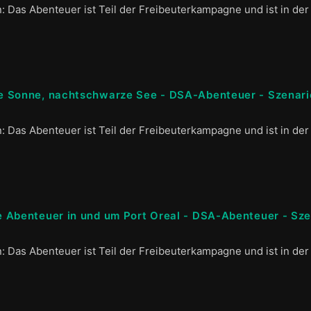
n: Das Abenteuer ist Teil der Freibeuterkampagne und ist in der
 Sonne, nachtschwarze See - DSA-Abenteuer - Szenari
n: Das Abenteuer ist Teil der Freibeuterkampagne und ist in der
 Abenteuer in und um Port Oreal - DSA-Abenteuer - Sze
n: Das Abenteuer ist Teil der Freibeuterkampagne und ist in der