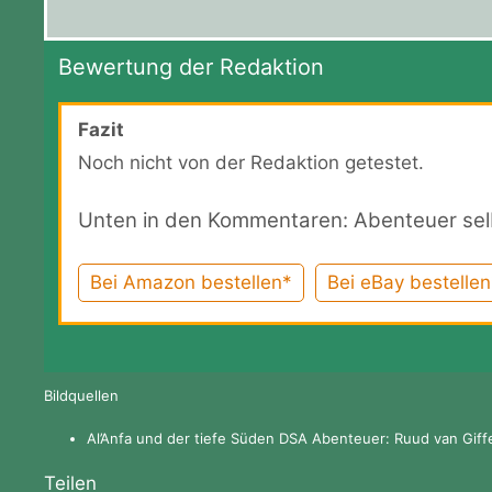
Bewertung der Redaktion
Fazit
Noch nicht von der Redaktion getestet.
Unten in den Kommentaren: Abenteuer sel
Bei Amazon bestellen*
Bei eBay bestellen
Bildquellen
Al’Anfa und der tiefe Süden DSA Abenteuer: Ruud van Giff
Teilen