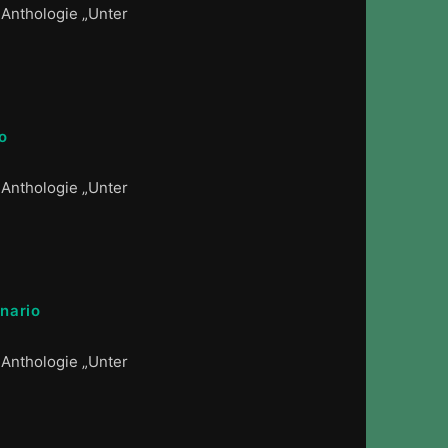
 Anthologie „Unter
o
 Anthologie „Unter
nario
 Anthologie „Unter