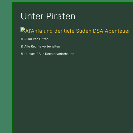
Unter Piraten
© Ruud van Giffen
© Alle Rechte vorbehalten
© Ulisses / Alle Rechte vorbehalten