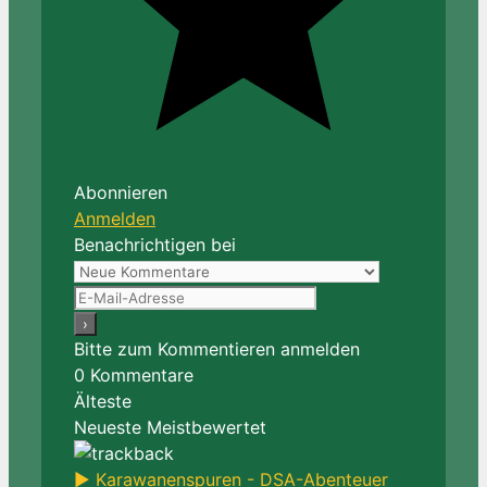
Abonnieren
Anmelden
Benachrichtigen bei
Bitte zum Kommentieren anmelden
0
Kommentare
Älteste
Neueste
Meistbewertet
► Karawanenspuren - DSA-Abenteuer