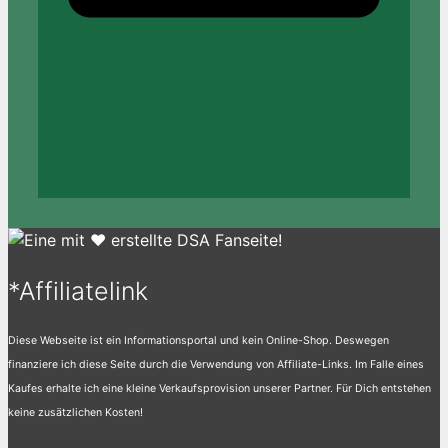
*Affiliatelink
Diese Webseite ist ein Informationsportal und kein Online-Shop. Deswegen
finanziere ich diese Seite durch die Verwendung von Affiliate-Links. Im Falle eines
Kaufes erhalte ich eine kleine Verkaufsprovision unserer Partner. Für Dich entstehen
keine zusätzlichen Kosten!