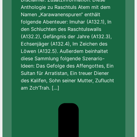
Anthologie zu Raschtuls Atem mit dem
Namen „Karawanenspuren“ enthält
folgende Abenteuer: Imuhar (A132.1), In
den Schluchten des Raschtulswalls
(A132.2), Gefängnis der Jahre (A132.3),
Echsenjäger (A132.4), Im Zeichen des
Löwen (A132.5). Außerdem beinhaltet
diese Sammlung folgende Szenario-
Ideen: Das Gefolge des Affengottes, Ein
Sultan für Arratistan, Ein treuer Diener
des Kalifen, Sohn seiner Mutter, Zuflucht
am Zch’Trah. […]