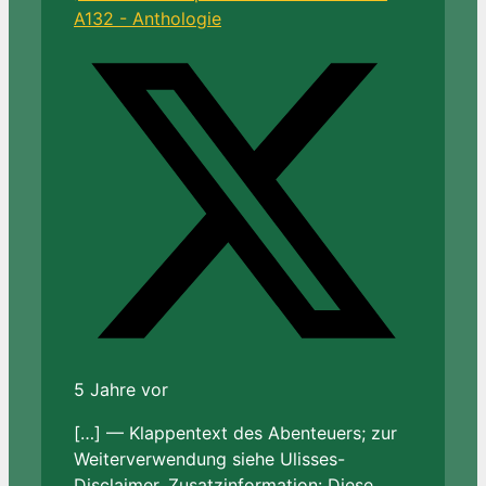
A132 - Anthologie
5 Jahre vor
[…] — Klappentext des Abenteuers; zur
Weiterverwendung siehe Ulisses-
Disclaimer. Zusatzinformation: Diese