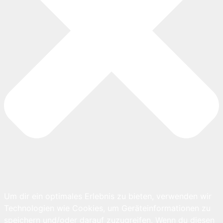
Um dir ein optimales Erlebnis zu bieten, verwenden wir
Technologien wie Cookies, um Geräteinformationen zu
speichern und/oder darauf zuzugreifen. Wenn du diesen