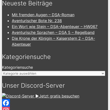
Neueste Beiträge
Mit fremden Augen – DSA-Roman
Aventurischer Bote Nr. 238
Ein Wort wie Stein – DSA-Abenteuer – HW067
Aventurische Sprachen – DSA 5 – Regelband
Die Krone der Königin – Kaiserstern 2 – DSA-
Abenteuer
Kategoriensuche
Kategoriensuche
Unser Discord-Server
►Jetzt gratis besuchen