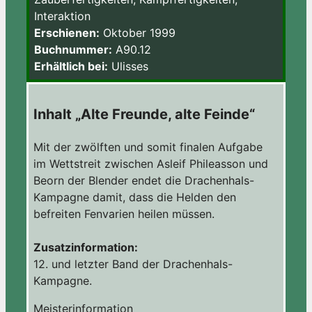
Interaktion
Erschienen:
Oktober 1999
Buchnummer:
A90.12
Erhältlich bei:
Ulisses
Inhalt „Alte Freunde, alte Feinde“
Mit der zwölften und somit finalen Aufgabe
im Wettstreit zwischen Asleif Phileasson und
Beorn der Blender endet die Drachenhals-
Kampagne damit, dass die Helden den
befreiten Fenvarien heilen müssen.
Zusatzinformation:
12. und letzter Band der Drachenhals-
Kampagne.
Meisterinformation