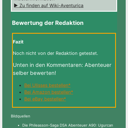
► Zu finden auf Wiki-Aventurica
Bewertung der Redaktion
Fazit
Noch nicht von der Redaktion getestet.
Unten in den Kommentaren: Abenteuer
selber bewerten!
Bei Ulisses bestellen*
Bei Amazon bestellen*
Bei eBay bestellen*
Bildquellen
Die Phileasson-Saga DSA Abenteuer A90: Ugurcan