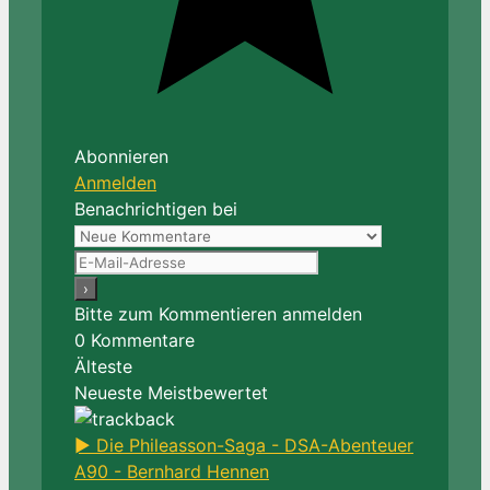
Abonnieren
Anmelden
Benachrichtigen bei
Bitte zum Kommentieren anmelden
0
Kommentare
Älteste
Neueste
Meistbewertet
► Die Phileasson-Saga - DSA-Abenteuer
A90 - Bernhard Hennen