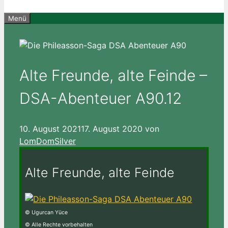
Menü
Alte Freunde, alte Feinde –
DSA-Abenteuer A90.12
10. August 2021
17. August 2020
von
LomDomSilver
Alte Freunde, alte Feinde
© Ugurcan Yüce
© Alle Rechte vorbehalten