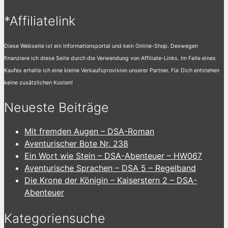
*Affiliatelink
Diese Webseite ist ein Informationsportal und kein Online-Shop. Deswegen
finanziere ich diese Seite durch die Verwendung von Affiliate-Links. Im Falle eines
Kaufes erhalte ich eine kleine Verkaufsprovision unserer Partner. Für Dich entstehen
keine zusätzlichen Kosten!
Neueste Beiträge
Mit fremden Augen – DSA-Roman
Aventurischer Bote Nr. 238
Ein Wort wie Stein – DSA-Abenteuer – HW067
Aventurische Sprachen – DSA 5 – Regelband
Die Krone der Königin – Kaiserstern 2 – DSA-
Abenteuer
Kategoriensuche