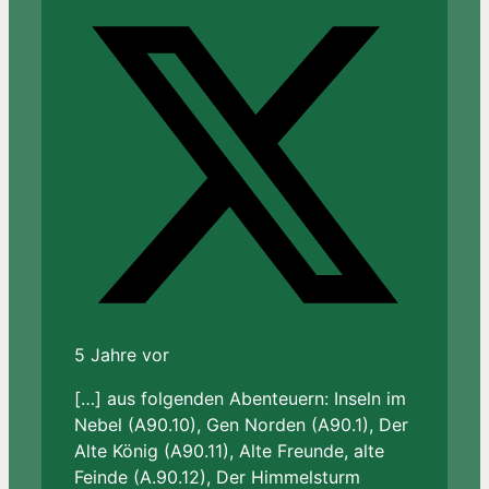
5 Jahre vor
[…] aus folgenden Abenteuern: Inseln im
Nebel (A90.10), Gen Norden (A90.1), Der
Alte König (A90.11), Alte Freunde, alte
Feinde (A.90.12), Der Himmelsturm