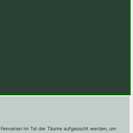
s Fenvarien im Tal der Täume aufgesucht werden, um