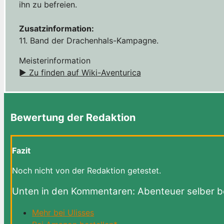
ihn zu befreien.
Zusatzinformation:
11. Band der Drachenhals-Kampagne.
Meisterinformation
► Zu finden auf Wiki-Aventurica
Bewertung der Redaktion
Fazit
Noch nicht von der Redaktion getestet.
Unten in den Kommentaren: Abenteuer selber 
Mehr bei Ulisses