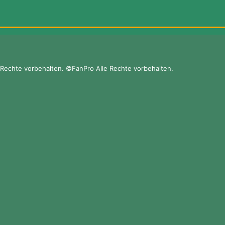
Rechte vorbehalten. ©FanPro Alle Rechte vorbehalten.