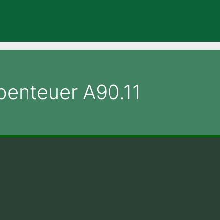
benteuer A90.11