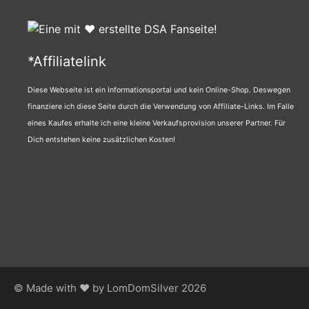
*Affiliatelink
Diese Webseite ist ein Informationsportal und kein Online-Shop. Deswegen
finanziere ich diese Seite durch die Verwendung von Affiliate-Links. Im Falle
eines Kaufes erhalte ich eine kleine Verkaufsprovision unserer Partner. Für
Dich entstehen keine zusätzlichen Kosten!
© Made with ♥ by LomDomSilver 2026