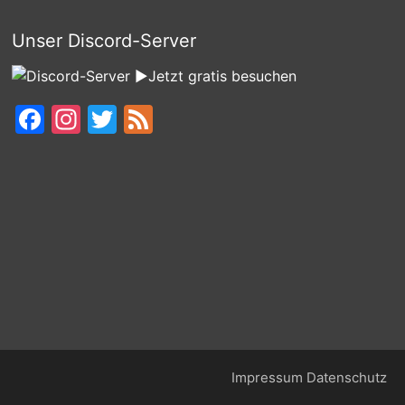
Unser Discord-Server
►Jetzt gratis besuchen
Facebook
Instagram
Twitter
Feed
Impressum
Datenschutz