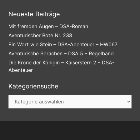
Neueste Beiträge
Mit fremden Augen – DSA-Roman
Aventurischer Bote Nr. 238
Ein Wort wie Stein – DSA-Abenteuer – HW067
Aventurische Sprachen – DSA 5 – Regelband
Die Krone der Königin – Kaiserstern 2 – DSA-
Abenteuer
Kategoriensuche
Kategoriensuche