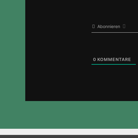
Abonnieren
0
KOMMENTARE