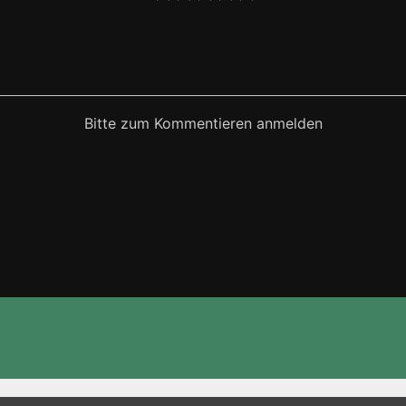
Bitte zum Kommentieren anmelden