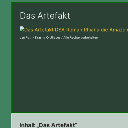
Das Artefakt
Jan Patrik Krasny © Ulisses / Alle Rechte vorbehalten
Inhalt „Das Artefakt“