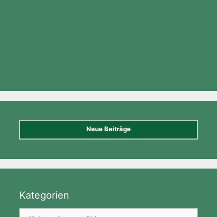
Neue Beiträge
Kategorien
Kategorien