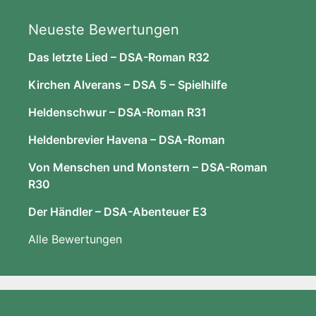
Neueste Bewertungen
Das letzte Lied – DSA-Roman R32
Kirchen Alverans – DSA 5 – Spielhilfe
Heldenschwur – DSA-Roman R31
Heldenbrevier Havena – DSA-Roman
Von Menschen und Monstern – DSA-Roman
R30
Der Händler – DSA-Abenteuer E3
Alle Bewertungen