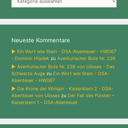
Neueste Kommentare
► Ein Wort wie Stein - DSA-Abenteuer - HW067
- Dominic Hladek
zu
Aventurischer Bote Nr. 238
► Aventurischer Bote Nr. 238 von Ulisses - Das
Schwarze Auge
zu
Ein Wort wie Stein – DSA-
Abenteuer – HW067
► Die Krone der Königin - Kaiserstern 2 - DSA-
Abenteuer von Ulisses
zu
Der Fall des Fürsten –
Kaiserstern 1 – DSA-Abenteuer