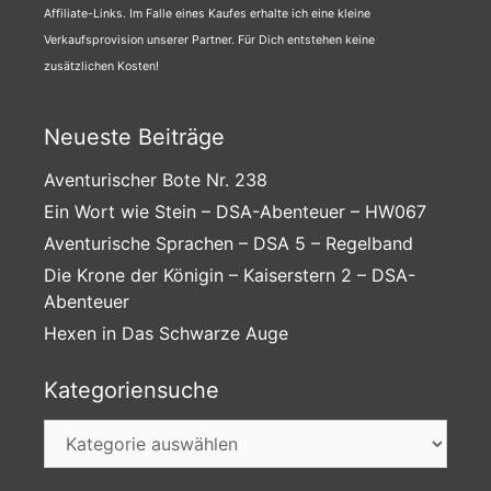
Affiliate-Links. Im Falle eines Kaufes erhalte ich eine kleine
Verkaufsprovision unserer Partner. Für Dich entstehen keine
zusätzlichen Kosten!
Neueste Beiträge
Aventurischer Bote Nr. 238
Ein Wort wie Stein – DSA-Abenteuer – HW067
Aventurische Sprachen – DSA 5 – Regelband
Die Krone der Königin – Kaiserstern 2 – DSA-
Abenteuer
Hexen in Das Schwarze Auge
Kategoriensuche
Kategoriensuche