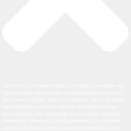
Um dir ein optimales Erlebnis zu bieten, verwenden wir
Technologien wie Cookies, um Geräteinformationen zu
speichern und/oder darauf zuzugreifen. Wenn du diesen
Technologien zustimmst, können wir Daten wie das
Surfverhalten oder eindeutige IDs auf dieser Website
verarbeiten. Wenn du deine Zustimmung nicht erteilst
oder zurückziehst, können bestimmte Merkmale und