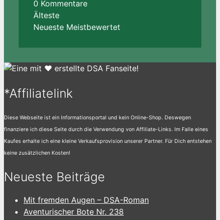
0
Kommentare
Älteste
Neueste
Meistbewertet
*Affiliatelink
Diese Webseite ist ein Informationsportal und kein Online-Shop. Deswegen
finanziere ich diese Seite durch die Verwendung von Affiliate-Links. Im Falle eines
Kaufes erhalte ich eine kleine Verkaufsprovision unserer Partner. Für Dich entstehen
keine zusätzlichen Kosten!
Neueste Beiträge
Mit fremden Augen – DSA-Roman
Aventurischer Bote Nr. 238