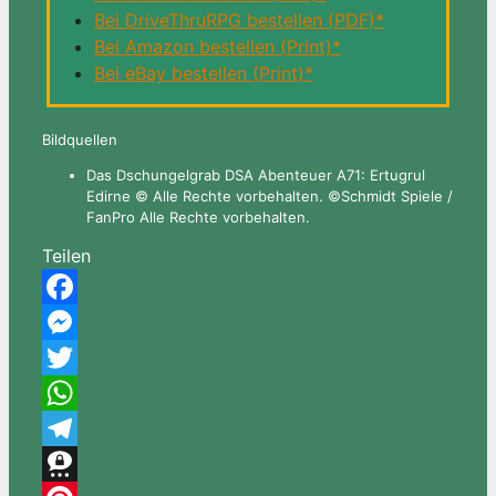
Bei DriveThruRPG bestellen (PDF)*
Bei Amazon bestellen (Print)*
Bei eBay bestellen (Print)*
Bildquellen
Das Dschungelgrab DSA Abenteuer A71: Ertugrul
Edirne © Alle Rechte vorbehalten. ©Schmidt Spiele /
FanPro Alle Rechte vorbehalten.
Teilen
Facebook
Messenger
Twitter
WhatsApp
Telegram