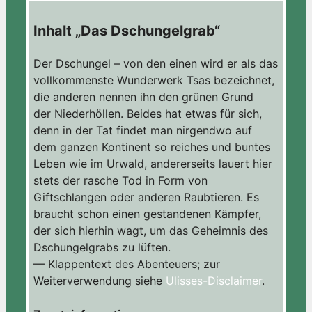
Inhalt „Das Dschungelgrab“
Der Dschungel – von den einen wird er als das
vollkommenste Wunderwerk Tsas bezeichnet,
die anderen nennen ihn den grünen Grund
der Niederhöllen. Beides hat etwas für sich,
denn in der Tat findet man nirgendwo auf
dem ganzen Kontinent so reiches und buntes
Leben wie im Urwald, andererseits lauert hier
stets der rasche Tod in Form von
Giftschlangen oder anderen Raubtieren. Es
braucht schon einen gestandenen Kämpfer,
der sich hierhin wagt, um das Geheimnis des
Dschungelgrabs zu lüften.
— Klappentext des Abenteuers; zur
Weiterverwendung siehe
Ulisses-Disclaimer
.