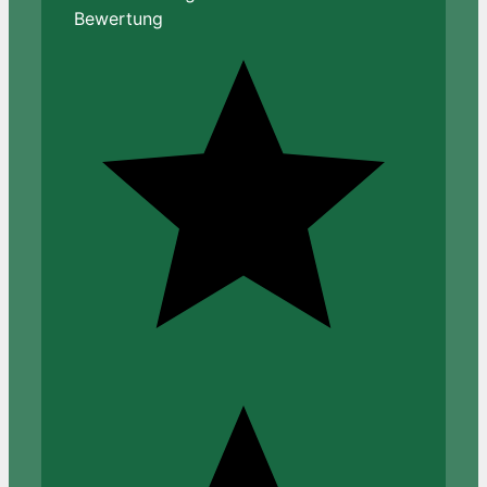
Bewertung