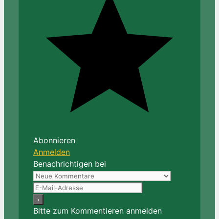
Abonnieren
Anmelden
Benachrichtigen bei
Bitte zum Kommentieren anmelden