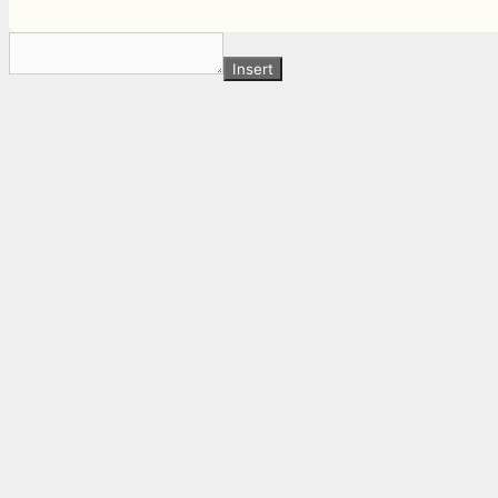
Insert