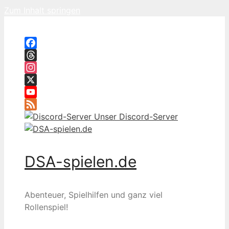
Zum Inhalt springen
Facebook
Threads
Instagram
X
YouTube
Feed
Unser Discord-Server
DSA-spielen.de
Abenteuer, Spielhilfen und ganz viel
Rollenspiel!