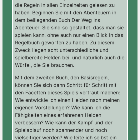
die Regeln in allen Einzelheiten gelesen zu
haben. Beginnen Sie mit den Abenteuern in
dem beiliegenden Buch Der Weg ins
Abenteuer: Sie sind so gestaltet, dass man sie
spielen kann, ohne auch nur einen Blick in das
Regelbuch geworfen zu haben. Zu diesem
Zweck liegen acht unterschiedliche und
spielbereite Helden bei, und natürlich auch die
Würfel, die Sie brauchen.
Mit dem zweiten Buch, den Basisregeln,
können Sie sich dann Schritt für Schritt mit
den Facetten dieses Spiels vertraut machen:
Wie entwickle ich einen Helden nach meinen
eigenen Vorstellungen? Wie kann ich die
Fähigkeiten eines erfahrenen Helden
verbessern? Wie kann der Kampf und der
Spielablauf noch spannender und noch
vielseitiger werden? Wie leite ich selbst ein