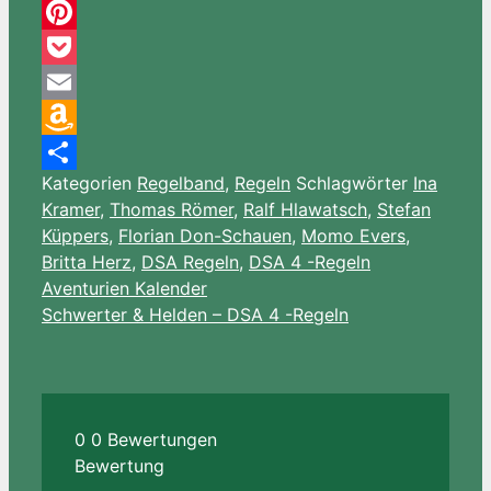
Threema
Pinterest
Pocket
Email
Amazon
Kategorien
Regelband
,
Regeln
Schlagwörter
Ina
Wish
Teilen
Kramer
,
Thomas Römer
,
Ralf Hlawatsch
,
Stefan
List
Küppers
,
Florian Don-Schauen
,
Momo Evers
,
Britta Herz
,
DSA Regeln
,
DSA 4 -Regeln
Aventurien Kalender
Schwerter & Helden – DSA 4 -Regeln
0
0
Bewertungen
Bewertung