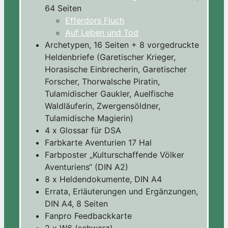
64 Seiten
Efferdors Fluch
Auf Leben und Tod
Archetypen, 16 Seiten + 8 vorgedruckte
Heldenbriefe (Garetischer Krieger,
Horasische Einbrecherin, Garetischer
Forscher, Thorwalsche Piratin,
Tulamidischer Gaukler, Auelfische
Waldläuferin, Zwergensöldner,
Tulamidische Magierin)
4 x Glossar für DSA
Farbkarte Aventurien 17 Hal
Farbposter „Kulturschaffende Völker
Aventuriens“ (DIN A2)
8 x Heldendokumente, DIN A4
Errata, Erläuterungen und Ergänzungen,
DIN A4, 8 Seiten
Fanpro Feedbackkarte
2 x W6 (schwarz)