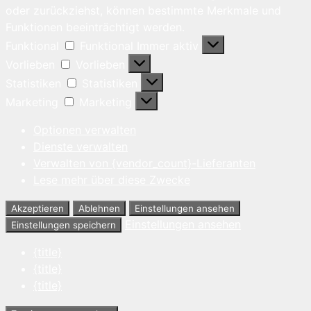
oder zurückziehst, können bestimmte Merkmale und
Funktionen beeinträchtigt werden.
Funktional
Funktional
Immer aktiv
Vorlieben
Vorlieben
Statistiken
Statistiken
Marketing
Marketing
Optionen verwalten
Dienste verwalten
Verwalten von {vendor_count}-Lieferanten
Lese mehr über diese Zwecke
Akzeptieren
Ablehnen
Einstellungen ansehen
Einstellungen ansehen
Einstellungen speichern
{title}
{title}
{title}