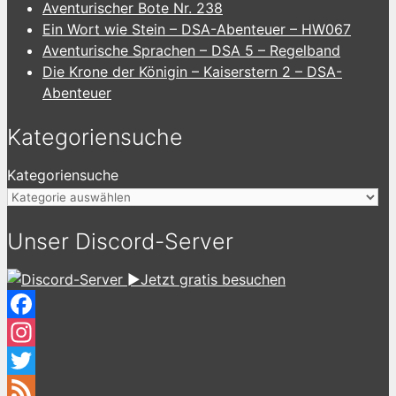
Aventurischer Bote Nr. 238
Ein Wort wie Stein – DSA-Abenteuer – HW067
Aventurische Sprachen – DSA 5 – Regelband
Die Krone der Königin – Kaiserstern 2 – DSA-
Abenteuer
Kategoriensuche
Kategoriensuche
Unser Discord-Server
►Jetzt gratis besuchen
Facebook
Instagram
Twitter