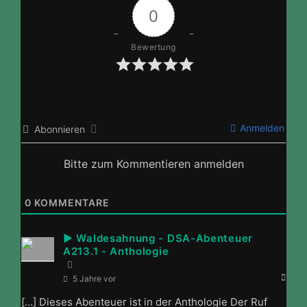
0
Bewertung
Anmelden
Abonnieren
Bitte zum Kommentieren anmelden
0
KOMMENTARE
► Waldesahnung - DSA-Abenteuer
A213.1 - Anthologie
5 Jahre vor
[…] Dieses Abenteuer ist in der Anthologie Der Ruf