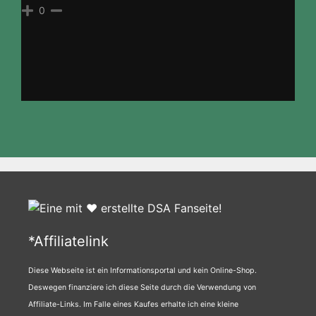
0
*Affiliatelink
Diese Webseite ist ein Informationsportal und kein Online-Shop.
Deswegen finanziere ich diese Seite durch die Verwendung von
Affiliate-Links. Im Falle eines Kaufes erhalte ich eine kleine