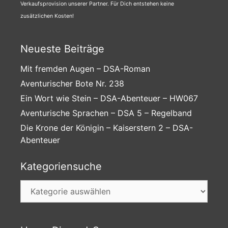
Verkaufsprovision unserer Partner. Für Dich entstehen keine
zusätzlichen Kosten!
Neueste Beiträge
Mit fremden Augen – DSA-Roman
Aventurischer Bote Nr. 238
Ein Wort wie Stein – DSA-Abenteuer – HW067
Aventurische Sprachen – DSA 5 – Regelband
Die Krone der Königin – Kaiserstern 2 – DSA-
Abenteuer
Kategoriensuche
Kategoriensuche