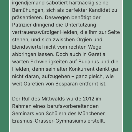
irgendjemand sabotiert hartnäckig seine
Bemühungen, sich als perfekter Kandidat zu
präsentieren. Deswegen benötigt der
Patrizier dringend die Untertützung
vertrauenswürdiger Helden, die ihm zur Seite
stehen, und sich zwischen Orgien und
Elendsviertel nicht vom rechten Wege
abbringen lassen. Doch auch in Garetia
warten Schwierigkeiten auf Burianus und die
Helden, denn sein alter Konkurrent denkt gar
nicht daran, aufzugeben – ganz gleich, wie
weit Garetien von Bosparan entfernt ist.
Der Ruf des Mittwalds wurde 2012 im
Rahmen eines berufsvorbereitenden
Seminars von Schülern des Münchener
Erasmus-Grasser-Gymnasiums erstellt.