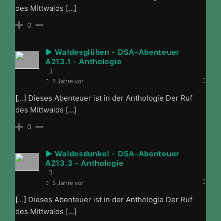
des Mittwalds […]
0
► Waldesglühen - DSA-Abenteuer
A213.1 - Anthologie
5 Jahre vor
[…] Dieses Abenteuer ist in der Anthologie Der Ruf
des Mittwalds […]
0
► Waldesdunkel - DSA-Abenteuer
A213.3 - Anthologie
5 Jahre vor
[…] Dieses Abenteuer ist in der Anthologie Der Ruf
des Mittwalds […]