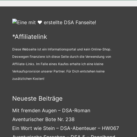
*Affiliatelink
Diese Webseite ist ein Informationsportal und kein Online-Shop.
Deswegen finanziere ich diese Seite durch die Verwendung von
Affiliate-Links. Im Falle eines Kaufes erhalte ich eine kleine
Verkaufsprovision unserer Partner. Für Dich entstehen keine
zusätzlichen Kosten!
Neueste Beiträge
Mit fremden Augen – DSA-Roman
Aventurischer Bote Nr. 238
Ein Wort wie Stein – DSA-Abenteuer – HW067
Aventurische Sprachen – DSA 5 – Regelband