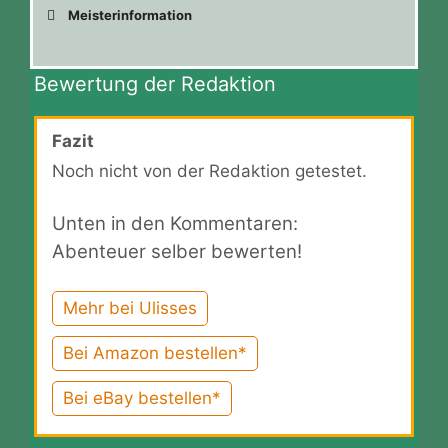
Meisterinformation
Bewertung der Redaktion
Fazit
Noch nicht von der Redaktion getestet.
Unten in den Kommentaren:
Abenteuer selber bewerten!
Mehr bei Ulisses
Bei Amazon bestellen*
Bei eBay bestellen*