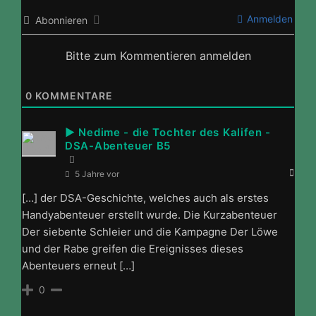
Anmelden
Abonnieren
Bitte zum Kommentieren anmelden
0
KOMMENTARE
► Nedime - die Tochter des Kalifen -
DSA-Abenteuer B5
5 Jahre vor
[…] der DSA-Geschichte, welches auch als erstes
Handyabenteuer erstellt wurde. Die Kurzabenteuer
Der siebente Schleier und die Kampagne Der Löwe
und der Rabe greifen die Ereignisses dieses
Abenteuers erneut […]
0