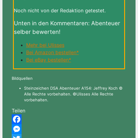
Noch nicht von der Redaktion getestet.
Unten in den Kommentaren: Abenteuer
selber bewerten!
Mehr bei Ulisses
Bei Amazon bestellen*
Bei eBay bestellen*
Bildquellen
Steinzeichen DSA Abenteuer A154: Jeffrey Koch ©
Alle Rechte vorbehalten. ©Ulisses Alle Rechte
vorbehalten.
Teilen
Facebook