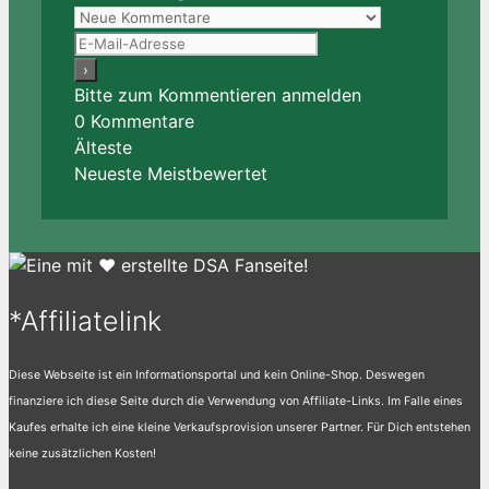
Bitte zum Kommentieren anmelden
0
Kommentare
Älteste
Neueste
Meistbewertet
*Affiliatelink
Diese Webseite ist ein Informationsportal und kein Online-Shop. Deswegen
finanziere ich diese Seite durch die Verwendung von Affiliate-Links. Im Falle eines
Kaufes erhalte ich eine kleine Verkaufsprovision unserer Partner. Für Dich entstehen
keine zusätzlichen Kosten!