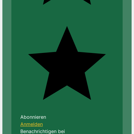
Abonnieren
Anmelden
Benachrichtigen bei