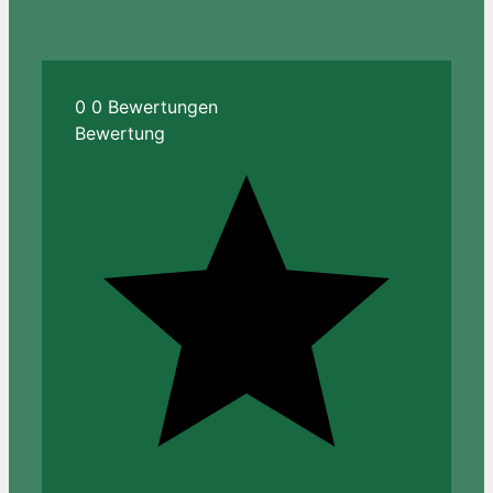
0
0
Bewertungen
Bewertung