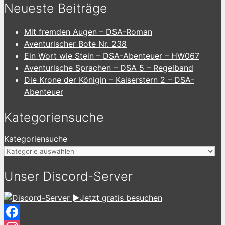
Neueste Beiträge
Mit fremden Augen – DSA-Roman
Aventurischer Bote Nr. 238
Ein Wort wie Stein – DSA-Abenteuer – HW067
Aventurische Sprachen – DSA 5 – Regelband
Die Krone der Königin – Kaiserstern 2 – DSA-
Abenteuer
Kategoriensuche
Kategoriensuche
Unser Discord-Server
►Jetzt gratis besuchen