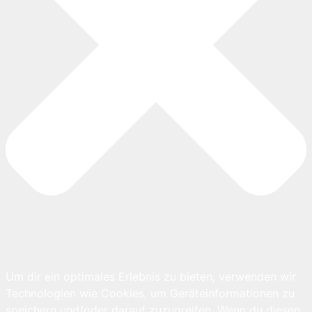
Um dir ein optimales Erlebnis zu bieten, verwenden wir
Technologien wie Cookies, um Geräteinformationen zu
speichern und/oder darauf zuzugreifen. Wenn du diesen