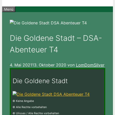
Menü
Die Goldene Stadt – DSA-
Abenteuer T4
4. Mai 2021
13. Oktober 2020
von
LomDomSilver
Die Goldene Stadt
© Keine Angabe
© Alle Rechte vorbehalten
© Ulisses / Alle Rechte vorbehalten