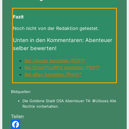
Fazit
Noch nicht von der Redaktion getestet.
Unten in den Kommentaren: Abenteuer
selber bewerten!
Bei Ulisses bestellen (PDF)*
Bei DriveThruRPG bestellen (PDF)*
Bei eBay bestellen (Print)*
Bildquellen
Die Goldene Stadt DSA Abenteuer T4: ©Ulisses Alle
Rechte vorbehalten.
Teilen