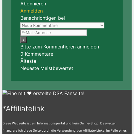
Abonnieren
Anmelden
Benachrichtigen bei
Bitte zum Kommentieren anmelden
0
Kommentare
Älteste
Neueste
Meistbewertet
*Affiliatelink
Diese Webseite ist ein Informationsportal und kein Online-Shop. Deswegen
finanziere ich diese Seite durch die Verwendung von Affiliate-Links. Im Falle eines