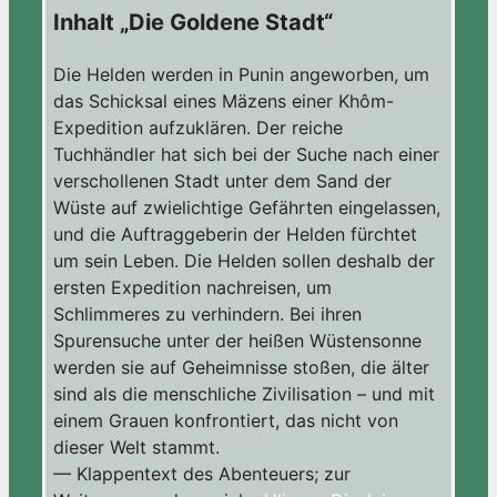
Inhalt „Die Goldene Stadt“
Die Helden werden in Punin angeworben, um
das Schicksal eines Mäzens einer Khôm-
Expedition aufzuklären. Der reiche
Tuchhändler hat sich bei der Suche nach einer
verschollenen Stadt unter dem Sand der
Wüste auf zwielichtige Gefährten eingelassen,
und die Auftraggeberin der Helden fürchtet
um sein Leben. Die Helden sollen deshalb der
ersten Expedition nachreisen, um
Schlimmeres zu verhindern. Bei ihren
Spurensuche unter der heißen Wüstensonne
werden sie auf Geheimnisse stoßen, die älter
sind als die menschliche Zivilisation – und mit
einem Grauen konfrontiert, das nicht von
dieser Welt stammt.
— Klappentext des Abenteuers; zur