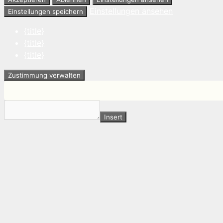
Einstellungen ansehen
Einstellungen speichern
{title}
{title}
{title}
Zustimmung verwalten
Insert