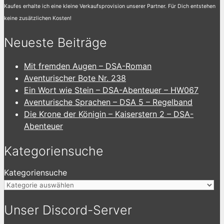
Kaufes erhalte ich eine kleine Verkaufsprovision unserer Partner. Für Dich entstehen
keine zusätzlichen Kosten!
Neueste Beiträge
Mit fremden Augen – DSA-Roman
Aventurischer Bote Nr. 238
Ein Wort wie Stein – DSA-Abenteuer – HW067
Aventurische Sprachen – DSA 5 – Regelband
Die Krone der Königin – Kaiserstern 2 – DSA-
Abenteuer
Kategoriensuche
Kategoriensuche
Unser Discord-Server