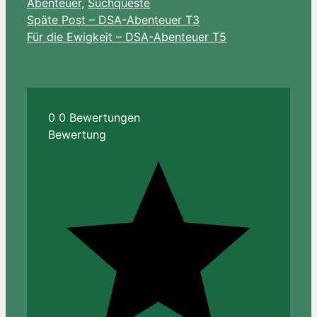
Abenteuer
,
Suchqueste
Späte Post – DSA-Abenteuer T3
Für die Ewigkeit – DSA-Abenteuer T5
0
0
Bewertungen
Bewertung