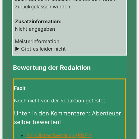
zurückgelassen wurden.
Zusatzinformation:
Nicht angegeben
Meisterinformation
► Gibt es leider nicht
Bewertung der Redaktion
Fazit
Noch nicht von der Redaktion getestet.
Unten in den Kommentaren: Abenteuer
selber bewerten!
Bei Ulisses bestellen (PDF)*