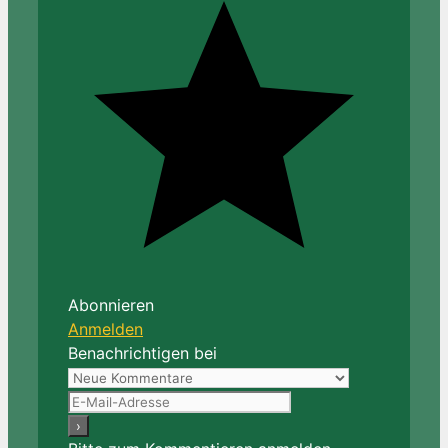
Abonnieren
Anmelden
Benachrichtigen bei