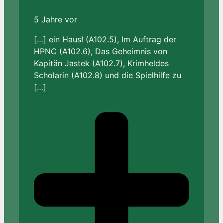
5 Jahre vor
[…] ein Haus! (A102.5), Im Auftrag der
HPNC (A102.6), Das Geheimnis von
Kapitän Jastek (A102.7), Krimheldes
Scholarin (A102.8) und die Spielhilfe zu
[…]