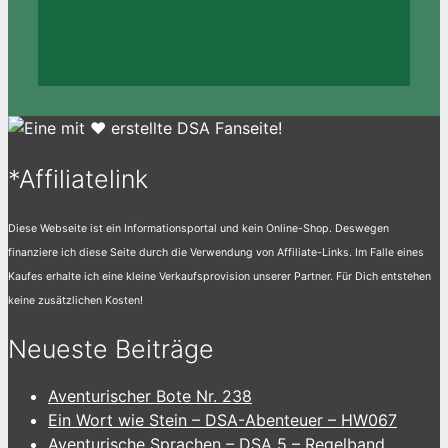
*Affiliatelink
Diese Webseite ist ein Informationsportal und kein Online-Shop. Deswegen
finanziere ich diese Seite durch die Verwendung von Affiliate-Links. Im Falle eines
Kaufes erhalte ich eine kleine Verkaufsprovision unserer Partner. Für Dich entstehen
keine zusätzlichen Kosten!
Neueste Beiträge
Aventurischer Bote Nr. 238
Ein Wort wie Stein – DSA-Abenteuer – HW067
Aventurische Sprachen – DSA 5 – Regelband