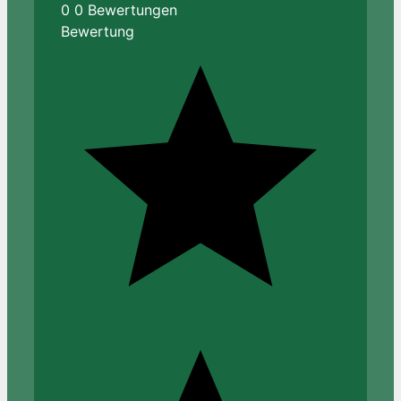
0
0
Bewertungen
Bewertung