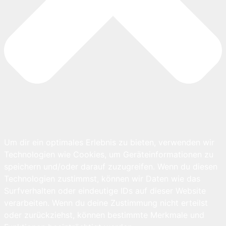
Um dir ein optimales Erlebnis zu bieten, verwenden wir
Technologien wie Cookies, um Geräteinformationen zu
speichern und/oder darauf zuzugreifen. Wenn du diesen
Technologien zustimmst, können wir Daten wie das
Surfverhalten oder eindeutige IDs auf dieser Website
verarbeiten. Wenn du deine Zustimmung nicht erteilst
oder zurückziehst, können bestimmte Merkmale und