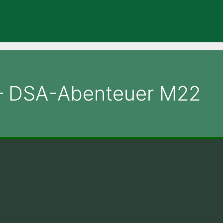
 – DSA-Abenteuer M22