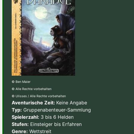
© Ben Maier
© Alle Rechte vorbehalten
© Ulisses / Alle Rechte vorbehalten
Aventurische Zeit:
Keine Angabe
Typ:
Gruppenabenteuer-Sammlung
Spielerzahl:
3 bis 6 Helden
Stufen:
Einsteiger bis Erfahren
Genre:
Wettstreit