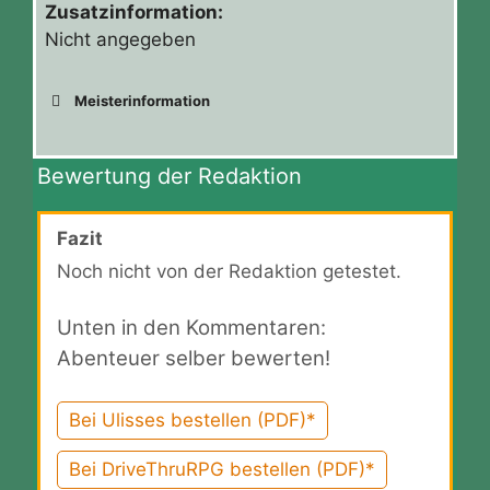
Zusatzinformation:
Nicht angegeben
Meisterinformation
Bewertung der Redaktion
Fazit
Noch nicht von der Redaktion getestet.
Unten in den Kommentaren:
Abenteuer selber bewerten!
Bei Ulisses bestellen (PDF)*
Bei DriveThruRPG bestellen (PDF)*