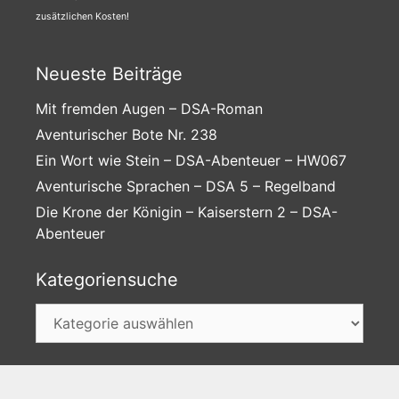
zusätzlichen Kosten!
Neueste Beiträge
Mit fremden Augen – DSA-Roman
Aventurischer Bote Nr. 238
Ein Wort wie Stein – DSA-Abenteuer – HW067
Aventurische Sprachen – DSA 5 – Regelband
Die Krone der Königin – Kaiserstern 2 – DSA-
Abenteuer
Kategoriensuche
Kategoriensuche
Unser Discord-Server