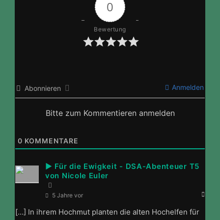
0
Bewertung
Anmelden
Abonnieren
Bitte zum Kommentieren anmelden
0
KOMMENTARE
► Für die Ewigkeit - DSA-Abenteuer T5
von Nicole Euler
5 Jahre vor
[…] In ihrem Hochmut planten die alten Hochelfen für