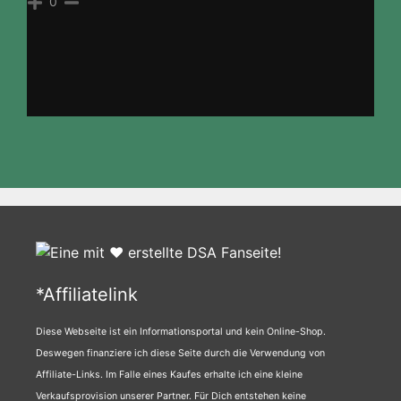
0
*Affiliatelink
Diese Webseite ist ein Informationsportal und kein Online-Shop.
Deswegen finanziere ich diese Seite durch die Verwendung von
Affiliate-Links. Im Falle eines Kaufes erhalte ich eine kleine
Verkaufsprovision unserer Partner. Für Dich entstehen keine