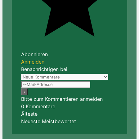
Abonnieren
Anmelden
Benachrichtigen bei
Bitte zum Kommentieren anmelden
0
Kommentare
Älteste
Neueste
Meistbewertet