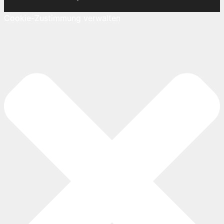
Cookie-Zustimmung verwalten