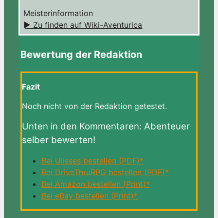
Meisterinformation
► Zu finden auf Wiki-Aventurica
Bewertung der Redaktion
Fazit
Noch nicht von der Redaktion getestet.
Unten in den Kommentaren: Abenteuer
selber bewerten!
Bei Ulisses bestellen (PDF)*
Bei DriveThruRPG bestellen (PDF)*
Bei Amazon bestellen (Print)*
Bei eBay bestellen (Print)*