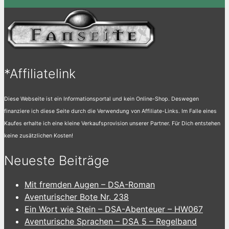
*Affiliatelink
Diese Webseite ist ein Informationsportal und kein Online-Shop. Deswegen
finanziere ich diese Seite durch die Verwendung von Affiliate-Links. Im Falle eines
Kaufes erhalte ich eine kleine Verkaufsprovision unserer Partner. Für Dich entstehen
keine zusätzlichen Kosten!
Neueste Beiträge
Mit fremden Augen – DSA-Roman
Aventurischer Bote Nr. 238
Ein Wort wie Stein – DSA-Abenteuer – HW067
Aventurische Sprachen – DSA 5 – Regelband