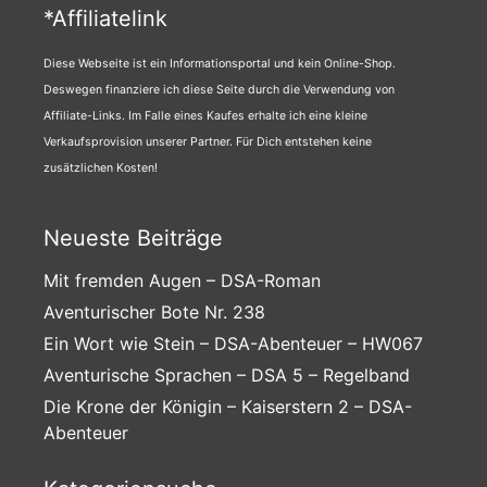
*Affiliatelink
Diese Webseite ist ein Informationsportal und kein Online-Shop.
Deswegen finanziere ich diese Seite durch die Verwendung von
Affiliate-Links. Im Falle eines Kaufes erhalte ich eine kleine
Verkaufsprovision unserer Partner. Für Dich entstehen keine
zusätzlichen Kosten!
Neueste Beiträge
Mit fremden Augen – DSA-Roman
Aventurischer Bote Nr. 238
Ein Wort wie Stein – DSA-Abenteuer – HW067
Aventurische Sprachen – DSA 5 – Regelband
Die Krone der Königin – Kaiserstern 2 – DSA-
Abenteuer