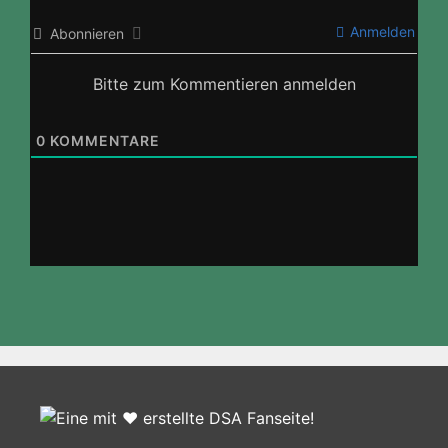
Anmelden
Abonnieren
Bitte zum Kommentieren anmelden
0
KOMMENTARE