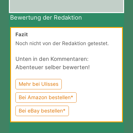
Bewertung der Redaktion
Fazit
Noch nicht von der Redaktion getestet.
Unten in den Kommentaren:
Abenteuer selber bewerten!
Mehr bei Ulisses
Bei Amazon bestellen*
Bei eBay bestellen*