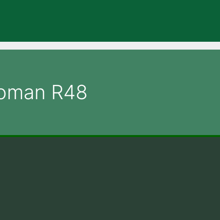
Roman R48