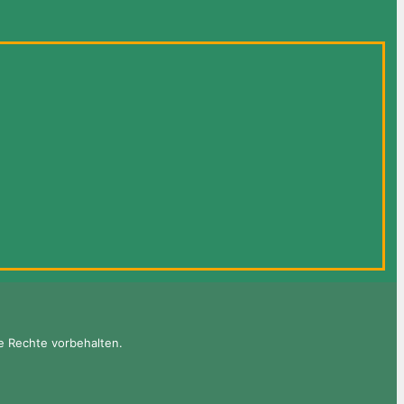
e Rechte vorbehalten.