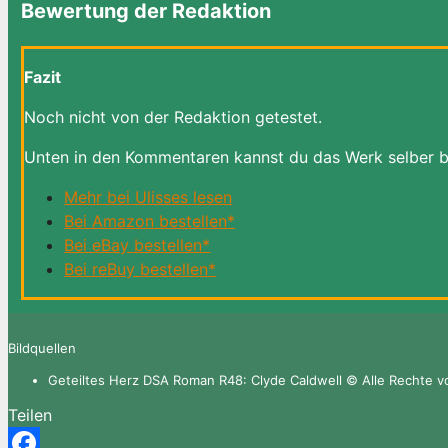
Bewertung der Redaktion
Fazit
Noch nicht von der Redaktion getestet.
Unten in den Kommentaren kannst du das Werk selber 
Mehr bei Ulisses lesen
Bei Amazon bestellen*
Bei eBay bestellen*
Bei reBuy bestellen*
Bildquellen
Geteiltes Herz DSA Roman R48: Clyde Caldwell © Alle Rechte vo
Teilen