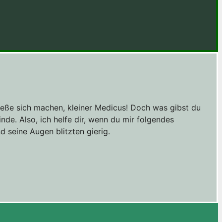
ließe sich machen, kleiner Medicus! Doch was gibst du
nde. Also, ich helfe dir, wenn du mir folgendes
d seine Augen blitzten gierig.