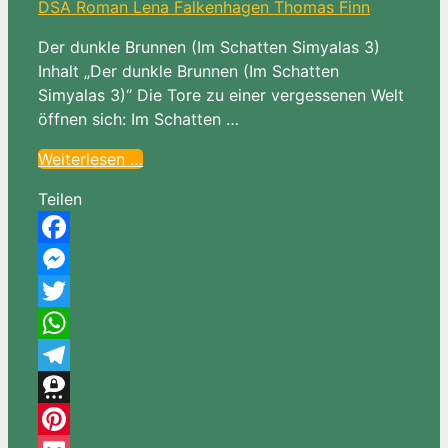
Der dunkle Brunnen (Im Schatten Simyalas 3)
Inhalt „Der dunkle Brunnen (Im Schatten
Simyalas 3)“ Die Tore zu einer vergessenen Welt
öffnen sich: Im Schatten …
Weiterlesen …
Teilen
Facebook
Messenger
Twitter
WhatsApp
Telegram
Threema