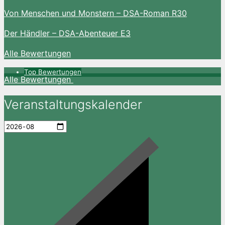
Von Menschen und Monstern – DSA-Roman R30
Der Händler – DSA-Abenteuer E3
Alle Bewertungen
Top Bewertungen
Alle Bewertungen
Veranstaltungskalender