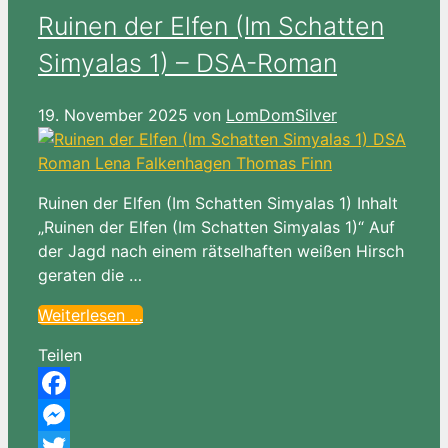
Ruinen der Elfen (Im Schatten
Simyalas 1) – DSA-Roman
19. November 2025
von
LomDomSilver
Ruinen der Elfen (Im Schatten Simyalas 1) Inhalt
„Ruinen der Elfen (Im Schatten Simyalas 1)“ Auf
der Jagd nach einem rätselhaften weißen Hirsch
geraten die …
Weiterlesen …
Teilen
Facebook
Messenger