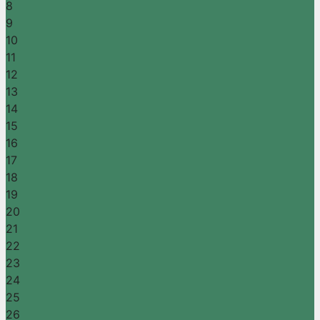
8
9
10
11
12
13
14
15
16
17
18
19
20
21
22
23
24
25
26