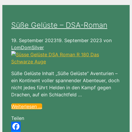
Süße Gelüste – DSA-Roman
19. September 2023
19. September 2023
von
LomDomSilver
Süße Gelüste Inhalt „Süße Gelüste“ Aventurien –
ein Kontinent voller spannender Abenteuer, doch
nicht jedes führt Helden in den Kampf gegen
Drachen, auf ein Schlachtfeld …
Weiterlesen …
Teilen