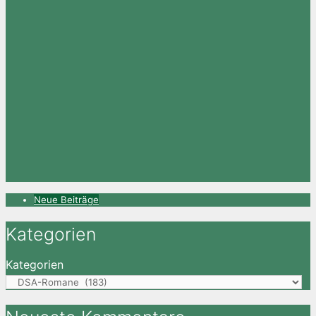
Neue Beiträge
Kategorien
Kategorien