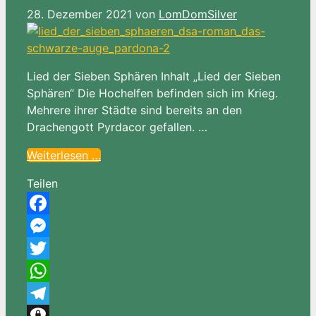
28. Dezember 2021
von
LomDomSilver
Lied der Sieben Sphären Inhalt „Lied der Sieben
Sphären“ Die Hochelfen befinden sich im Krieg.
Mehrere ihrer Städte sind bereits an den
Drachengott Pyrdacor gefallen. …
Weiterlesen …
Teilen
Facebook
Messenger
Twitter
WhatsApp