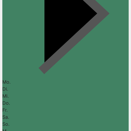
Mo.
Di.
Mi.
Do.
Fr.
Sa.
So.