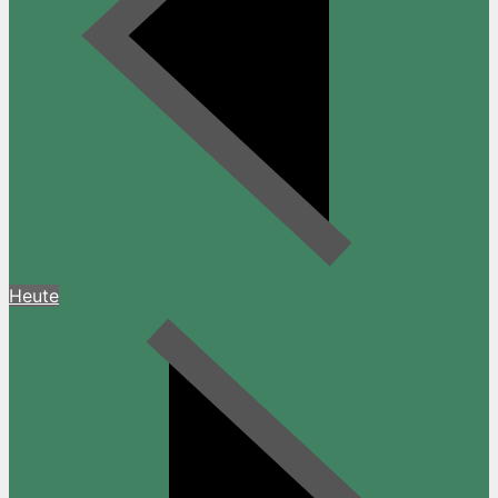
Heute