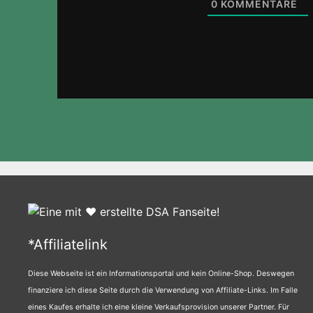
0
KOMMENTARE
*Affiliatelink
Diese Webseite ist ein Informationsportal und kein Online-Shop. Deswegen
finanziere ich diese Seite durch die Verwendung von Affiliate-Links. Im Falle
eines Kaufes erhalte ich eine kleine Verkaufsprovision unserer Partner. Für