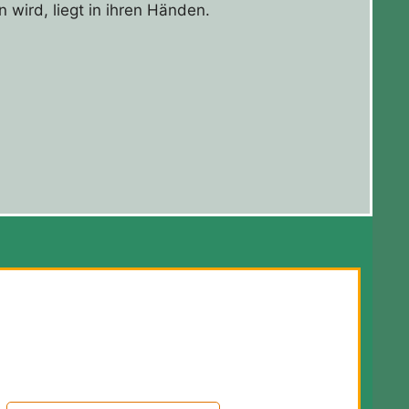
wird, liegt in ihren Händen.