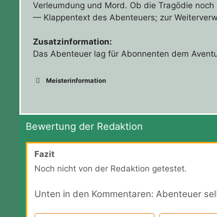
Verleumdung und Mord. Ob die Tragödie noch me
— Klappentext des Abenteuers; zur Weiterve
Zusatzinformation:
Das Abenteuer lag für Abonnenten dem Aventur
Meisterinformation
Bewertung der Redaktion
Fazit
Noch nicht von der Redaktion getestet.
Unten in den Kommentaren: Abenteuer sel