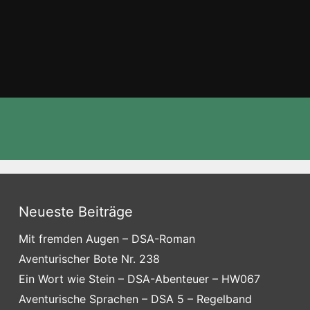
Neueste Beiträge
Mit fremden Augen – DSA-Roman
Aventurischer Bote Nr. 238
Ein Wort wie Stein – DSA-Abenteuer – HW067
Aventurische Sprachen – DSA 5 – Regelband