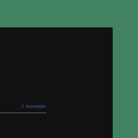
Anmelden