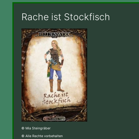
Rache ist Stockfisch
© Mia Steingräber
© Alle Rechte vorbehalten