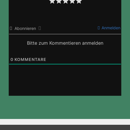
Anmelden
Abonnieren
Bitte zum Kommentieren anmelden
0
KOMMENTARE