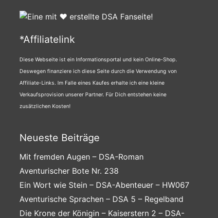
*Affiliatelink
Diese Webseite ist ein Informationsportal und kein Online-Shop.
Deswegen finanziere ich diese Seite durch die Verwendung von
Affiliate-Links. Im Falle eines Kaufes erhalte ich eine kleine
Verkaufsprovision unserer Partner. Für Dich entstehen keine
zusätzlichen Kosten!
Neueste Beiträge
Mit fremden Augen – DSA-Roman
Aventurischer Bote Nr. 238
Ein Wort wie Stein – DSA-Abenteuer – HW067
Aventurische Sprachen – DSA 5 – Regelband
Die Krone der Königin – Kaiserstern 2 – DSA-