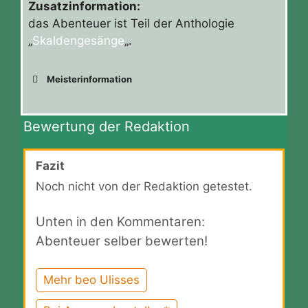
Zusatzinformation:
das Abenteuer ist Teil der Anthologie
„
Skaldengesänge
„.
Meisterinformation
Bewertung der Redaktion
Fazit
Noch nicht von der Redaktion getestet.
Unten in den Kommentaren:
Abenteuer selber bewerten!
Mehr beo Ulisses