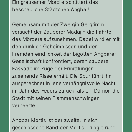
Ein grausamer Mord erschüttert das
beschauliche Städtchen Angbar!
Gemeinsam mit der Zwergin Gergrimm
versucht der Zauberer Madajin die Fährte
des Mörders aufzunehmen. Dabei wird er mit
den dunklen Geheimnissen und der
Fremdenfeindlichkeit der bigotten Angbarer
Gesellschaft konfrontiert, deren saubere
Fassade im Zuge der Ermittlungen
zusehends Risse erhält. Die Spur führt ihn
ausgerechnet in jene verhängnisvolle Nacht
im Jahr des Feuers zurück, als ein Dämon die
Stadt mit seinen Flammenschwingen
verheerte.
Angbar Mortis ist der zweite, in sich
geschlossene Band der Mortis-Trilogie rund