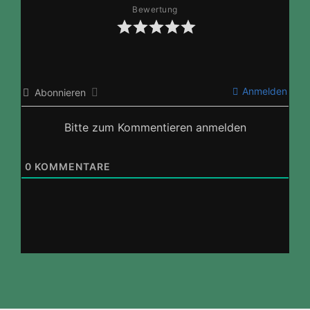
Bewertung
Anmelden
Abonnieren
Bitte zum Kommentieren anmelden
0
KOMMENTARE