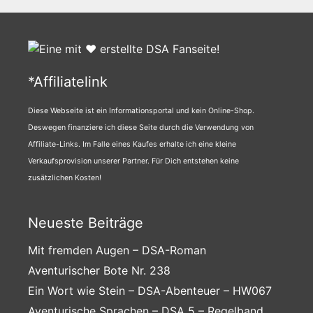
*Affiliatelink
Diese Webseite ist ein Informationsportal und kein Online-Shop.
Deswegen finanziere ich diese Seite durch die Verwendung von
Affiliate-Links. Im Falle eines Kaufes erhalte ich eine kleine
Verkaufsprovision unserer Partner. Für Dich entstehen keine
zusätzlichen Kosten!
Neueste Beiträge
Mit fremden Augen – DSA-Roman
Aventurischer Bote Nr. 238
Ein Wort wie Stein – DSA-Abenteuer – HW067
Aventurische Sprachen – DSA 5 – Regelband