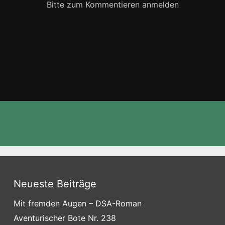
Bitte zum Kommentieren anmelden
Neueste Beiträge
Mit fremden Augen – DSA-Roman
Aventurischer Bote Nr. 238