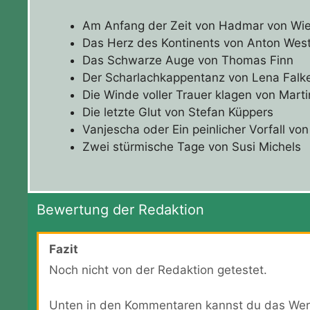
Am Anfang der Zeit von Hadmar von Wi
Das Herz des Kontinents von Anton Wes
Das Schwarze Auge von Thomas Finn
Der Scharlachkappentanz von Lena Fal
Die Winde voller Trauer klagen von Mart
Die letzte Glut von Stefan Küppers
Vanjescha oder Ein peinlicher Vorfall vo
Zwei stürmische Tage von Susi Michels
Bewertung der Redaktion
Fazit
Noch nicht von der Redaktion getestet.
Unten in den Kommentaren kannst du das Wer