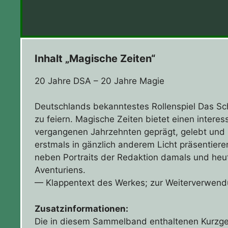
Inhalt „Magische Zeiten“
20 Jahre DSA – 20 Jahre Magie
Deutschlands bekanntestes Rollenspiel Das Sc
zu feiern. Magische Zeiten bietet einen interes
vergangenen Jahrzehnten geprägt, gelebt und 
erstmals in gänzlich anderem Licht präsentiere
neben Portraits der Redaktion damals und heute
Aventuriens.
— Klappentext des Werkes; zur Weiterverwen
Zusatzinformationen:
Die in diesem Sammelband enthaltenen Kurzge