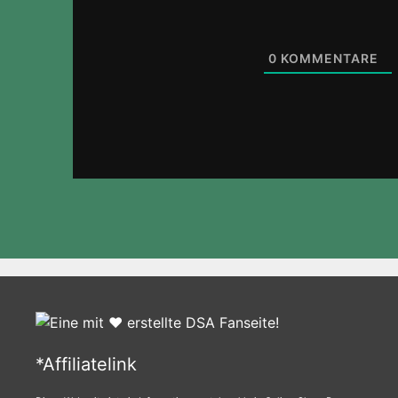
0
KOMMENTARE
*Affiliatelink