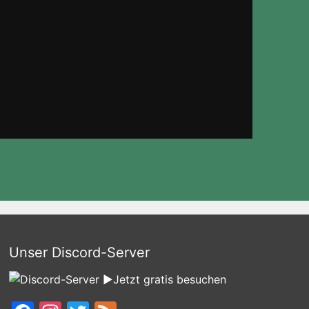
Unser Discord-Server
►Jetzt gratis besuchen