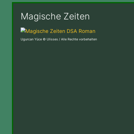
Magische Zeiten
Ugurcan Yüce © Ulisses / Alle Rechte vorbehalten