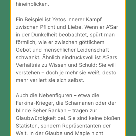
hineinblicken.
Ein Beispiel ist Yetos innerer Kampf
zwischen Pflicht und Liebe. Wenn er A’Sar
in der Dunkelheit beobachtet, spürt man
förmlich, wie er zwischen göttlichem
Gebot und menschlicher Leidenschaft
schwankt. Ähnlich eindrucksvoll ist A’Sars
Verhältnis zu Wissen und Schuld: Sie will
verstehen – doch je mehr sie weiß, desto
mehr verliert sie sich selbst.
Auch die Nebenfiguren – etwa die
Ferkina-Krieger, die Schamanen oder der
blinde Seher Rankan – tragen zur
Glaubwürdigkeit bei. Sie sind keine bloßen
Statisten, sondern Repräsentanten der
Welt, in der Glaube und Magie nicht