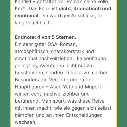
Konflikt – entfaltet der Roman seine volle
Kraft. Das Ende ist
dicht, dramatisch und
emotional
, ein würdiger Abschluss, der
lange nachhallt.
Endnote: 4 von 5 Sternen.
Ein sehr guter DSA-Roman,
atmosphärisch, charakterstark und
emotional nachvollziehbar. Falkenhagen
gelingt es, Aventurien nicht nur zu
beschreiben, sondern fühlbar zu machen.
Besonders die Veränderungen der
Hauptfiguren – Asar, Yeto und Mupert –
wirken echt, nachvollziehbar und
berührend. Man spürt, was diese Reise
mit ihnen macht, wie sie gegen sich selbst
kämpfen und an ihren Entscheidungen
wachsen.