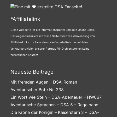
*Affiliatelink
Diese Webseite ist ein Informationsportal und kein Online-Shop.
Deswegen finanziere ich diese Seite durch die Verwendung von
Affiliate-Links. Im Falle eines Kaufes erhalte ich eine kleine
Verkaufsprovision unserer Partner. Für Dich entstehen keine
zusätzlichen Kosten!
Neueste Beiträge
Mit fremden Augen – DSA-Roman
Aventurischer Bote Nr. 238
Ein Wort wie Stein – DSA-Abenteuer – HW067
Aventurische Sprachen – DSA 5 – Regelband
Die Krone der Königin – Kaiserstern 2 – DSA-