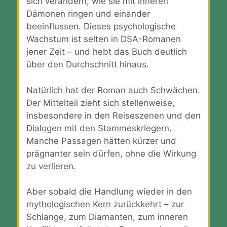
sich verändern, wie sie mit inneren
Dämonen ringen und einander
beeinflussen. Dieses psychologische
Wachstum ist selten in DSA-Romanen
jener Zeit – und hebt das Buch deutlich
über den Durchschnitt hinaus.
Natürlich hat der Roman auch Schwächen.
Der Mittelteil zieht sich stellenweise,
insbesondere in den Reiseszenen und den
Dialogen mit den Stammeskriegern.
Manche Passagen hätten kürzer und
prägnanter sein dürfen, ohne die Wirkung
zu verlieren.
Aber sobald die Handlung wieder in den
mythologischen Kern zurückkehrt – zur
Schlange, zum Diamanten, zum inneren