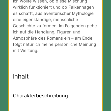
Ich wollte wissen, ob diese Mischung
wirklich funktioniert und ob Falkenhagen
es schafft, aus aventurischer Mythologie
eine eigenständige, menschliche
Geschichte zu formen. Im Folgenden gehe
ich auf die Handlung, Figuren und
Atmosphäre des Romans ein – am Ende
folgt natürlich meine persönliche Meinung
mit Wertung.
Inhalt
Charakterbeschreibung