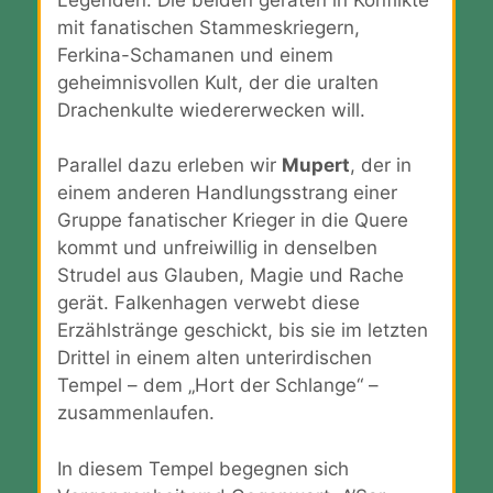
mit fanatischen Stammeskriegern,
Ferkina-Schamanen und einem
geheimnisvollen Kult, der die uralten
Drachenkulte wiedererwecken will.
Parallel dazu erleben wir
Mupert
, der in
einem anderen Handlungsstrang einer
Gruppe fanatischer Krieger in die Quere
kommt und unfreiwillig in denselben
Strudel aus Glauben, Magie und Rache
gerät. Falkenhagen verwebt diese
Erzählstränge geschickt, bis sie im letzten
Drittel in einem alten unterirdischen
Tempel – dem „Hort der Schlange“ –
zusammenlaufen.
In diesem Tempel begegnen sich