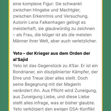
eine komplexe Figur: Sie schwankt
zwischen Hingabe und Machtgier,
zwischen Erkenntnis und Versuchung.
Autorin Lena Falkenhagen gelingt es
meisterhaft, sie glaubwürdig zu zeichnen
– als Frau, die klüger ist als die meisten
Männer ihrer Welt, aber auch verletzlicher.
Yeto – der Krieger aus dem Orden der
al’Sajid
Yeto ist das Gegenstück zu A’Sar. Er ist ein
Rondrianer, ein disziplinierter Kämpfer, der
Ehre und Treue über alles stellt. Doch
seine Begegnung mit der Magierin
verändert ihn. Aus Pflicht wird Zuneigung,
aus Zuneigung Liebe, und diese Liebe
stellt alles infrage, was er bisher glaubte.
Yeto verkörpert den ewigen DSA-Konflikt