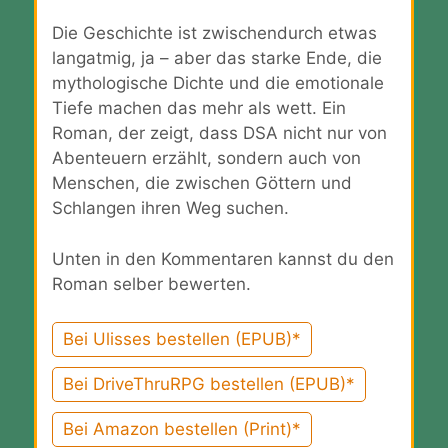
Die Geschichte ist zwischendurch etwas
langatmig, ja – aber das starke Ende, die
mythologische Dichte und die emotionale
Tiefe machen das mehr als wett. Ein
Roman, der zeigt, dass DSA nicht nur von
Abenteuern erzählt, sondern auch von
Menschen, die zwischen Göttern und
Schlangen ihren Weg suchen.
Unten in den Kommentaren kannst du den
Roman selber bewerten.
Bei Ulisses bestellen (EPUB)*
Bei DriveThruRPG bestellen (EPUB)*
Bei Amazon bestellen (Print)*