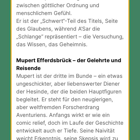
zwischen göttlicher Ordnung und
menschlichem Gefühl.
Er ist der „Schwert“-Teil des Titels, Seite
des Glaubens, während A’Sar die
„Schlange“ repräsentiert – die Versuchung,
das Wissen, das Geheimnis.
Mupert Efferdsbrück – der Gelehrte und
Reisende
Mupert ist der dritte im Bunde – ein etwas
ungeschickter, aber liebenswerter Diener
der Hesinde, der die beiden Hauptfiguren
begleitet. Er steht für den neugierigen,
aber weltfremden Forscherdrang
Aventuriens. Anfangs wirkt er wie ein
comic relief, doch im Laufe der Geschichte
entwickelt auch er Tiefe. Seine Naivität
weicht Erkenntnis, seine Skepsis wird zu