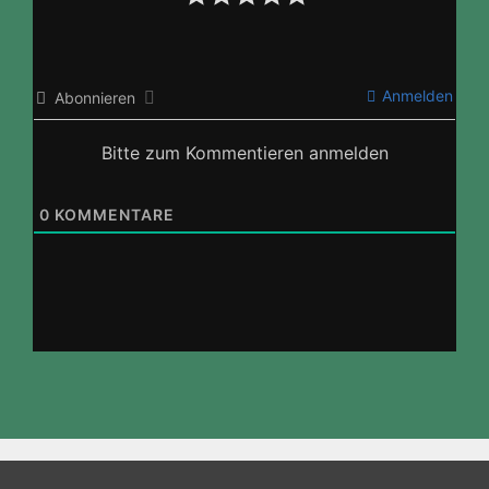
Anmelden
Abonnieren
Bitte zum Kommentieren anmelden
0
KOMMENTARE