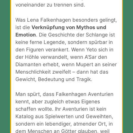
voneinander zu trennen sind.
Was Lena Falkenhagen besonders gelingt,
ist die
Verknüpfung von Mythos und
Emotion
. Die Geschichte der Schlange ist
keine ferne Legende, sondern spürbar in
den Figuren verankert. Wenn Yeto sich in
der Höhle verwandelt, wenn A’Sar den
Diamanten erhebt, wenn Mupert an seiner
Menschlichkeit zweifelt – dann hat das
Gewicht, Bedeutung und Tragik.
Man spürt, dass Falkenhagen Aventurien
kennt, aber zugleich etwas Eigenes
schaffen wollte. Ihr Aventurien ist kein
Katalog aus Spielwerten und Geweihten,
sondern ein lebendiger, atmender Ort, in
dem Menschen an Götter glauben, weil