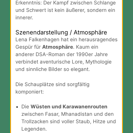
Erkenntnis: Der Kampf zwischen Schlange
und Schwert ist kein äußerer, sondern ein
innerer.
Szenendarstellung / Atmosphäre
Lena Falkenhagen hat ein herausragendes
Gespür für
Atmosphäre
. Kaum ein
anderer DSA-Roman der 1990er Jahre
verbindet aventurische Lore, Mythologie
und sinnliche Bilder so elegant.
Die Schauplätze sind sorgfältig
komponiert:
Die
Wüsten und Karawanenrouten
zwischen Fasar, Mhanadistan und den
Trollzacken sind voller Staub, Hitze und
Legenden.