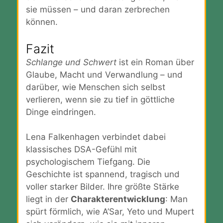
sie müssen – und daran zerbrechen
können.
Fazit
Schlange und Schwert
ist ein Roman über
Glaube, Macht und Verwandlung – und
darüber, wie Menschen sich selbst
verlieren, wenn sie zu tief in göttliche
Dinge eindringen.
Lena Falkenhagen verbindet dabei
klassisches DSA-Gefühl mit
psychologischem Tiefgang. Die
Geschichte ist spannend, tragisch und
voller starker Bilder. Ihre größte Stärke
liegt in der
Charakterentwicklung
: Man
spürt förmlich, wie A’Sar, Yeto und Mupert