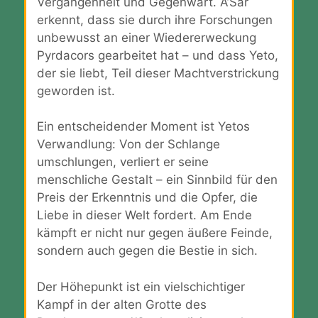
Vergangenheit und Gegenwart. A’Sar
erkennt, dass sie durch ihre Forschungen
unbewusst an einer Wiedererweckung
Pyrdacors gearbeitet hat – und dass Yeto,
der sie liebt, Teil dieser Machtverstrickung
geworden ist.
Ein entscheidender Moment ist Yetos
Verwandlung: Von der Schlange
umschlungen, verliert er seine
menschliche Gestalt – ein Sinnbild für den
Preis der Erkenntnis und die Opfer, die
Liebe in dieser Welt fordert. Am Ende
kämpft er nicht nur gegen äußere Feinde,
sondern auch gegen die Bestie in sich.
Der Höhepunkt ist ein vielschichtiger
Kampf in der alten Grotte des