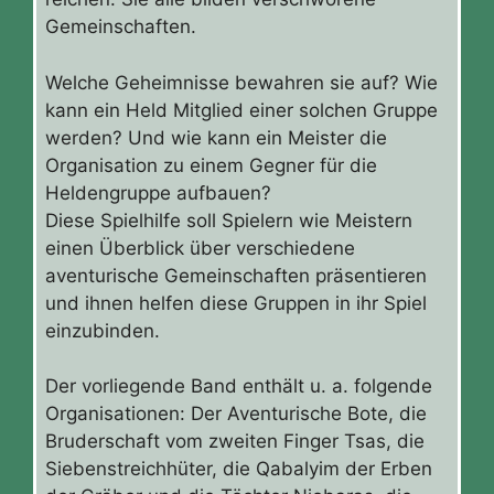
Gemeinschaften.
Welche Geheimnisse bewahren sie auf? Wie
kann ein Held Mitglied einer solchen Gruppe
werden? Und wie kann ein Meister die
Organisation zu einem Gegner für die
Heldengruppe aufbauen?
Diese Spielhilfe soll Spielern wie Meistern
einen Überblick über verschiedene
aventurische Gemeinschaften präsentieren
und ihnen helfen diese Gruppen in ihr Spiel
einzubinden.
Der vorliegende Band enthält u. a. folgende
Organisationen: Der Aventurische Bote, die
Bruderschaft vom zweiten Finger Tsas, die
Siebenstreichhüter, die Qabalyim der Erben