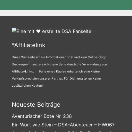
*Affiliatelink
Diese Webseite ist ein Informationsportal und kein Online-Shop.
Deswegen finanziere ich diese Seite durch die Verwendung von
Affiliate-Links. Im Falle eines Kaufes erhalte ich eine kleine
Verkaufsprovision unserer Partner. Für Dich entstehen keine
zusätzlichen Kosten!
Neueste Beiträge
Aventurischer Bote Nr. 238
Ein Wort wie Stein – DSA-Abenteuer – HW067