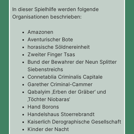
In dieser Spielhilfe werden folgende
Organisationen beschrieben:
Amazonen
Aventurischer Bote
horasische Söldnereinheit
Zweiter Finger Tsas
Bund der Bewahrer der Neun Splitter
Siebenstreichs
Connetablia Criminalis Capitale
Garether Criminal-Cammer
Qabalyim ‚Erben der Gräber‘ und
‚Töchter Niobaras‘
Hand Borons
Handelshaus Stoerrebrandt
Kaiserlich Derographische Gesellschaft
Kinder der Nacht