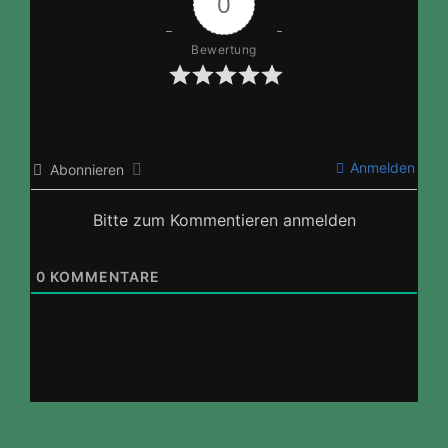
0
Bewertung
Anmelden
Abonnieren
Bitte zum Kommentieren anmelden
0
KOMMENTARE