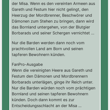
der Misa. Wenn es den vereinten Armeen aus
Gareth und Festum hier nicht gelingt, den
Heerzug der Mordbrenner, Beschwörer und
Dämonen zum Stehen zu bringen, dann wird
das Bornland untergehen, von der Blutgier
Borbarads und seiner Schergen vernichtet …
Nur die Barden werden dann noch vom
prachtvollen Land am Born und seinen
tapferen Bewohnern künden.
FanPro-Ausgabe
Wenn die vereinigten Heere aus Gareth und
Festum den Dämonen und Mordbrennern
Borbarads unterlägen, ginge ihr Reich unter.
Nur die Barden würden noch vom prächtigen
Bornland und seinen tapferen Bewohnern
künden. Doch dann kommt es zur
Entscheidungsschlacht an der Misa …