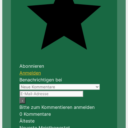
Abonnieren
Anmelden
Benachrichtigen bei
Bitte zum Kommentieren anmelden
0
Kommentare
Älteste
Neueste
Meistbewertet