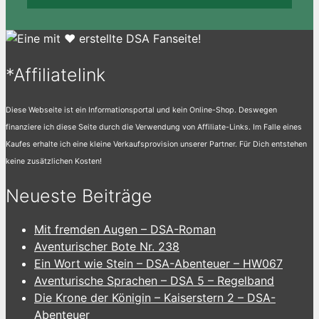
*Affiliatelink
Diese Webseite ist ein Informationsportal und kein Online-Shop. Deswegen
finanziere ich diese Seite durch die Verwendung von Affiliate-Links. Im Falle eines
Kaufes erhalte ich eine kleine Verkaufsprovision unserer Partner. Für Dich entstehen
keine zusätzlichen Kosten!
Neueste Beiträge
Mit fremden Augen – DSA-Roman
Aventurischer Bote Nr. 238
Ein Wort wie Stein – DSA-Abenteuer – HW067
Aventurische Sprachen – DSA 5 – Regelband
Die Krone der Königin – Kaiserstern 2 – DSA-
Abenteuer