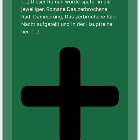
[…] Dieser Roman wurde später in die
jeweiligen Romane Das zerbrochene
Rad: Dämmerung, Das zerbrochene Rad:
Nacht aufgeteilt und in der Hauptreihe
neu […]