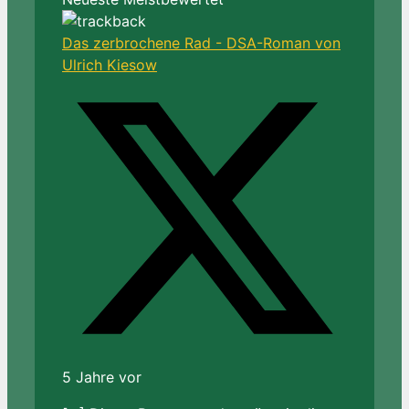
Das zerbrochene Rad - DSA-Roman von
Ulrich Kiesow
5 Jahre vor