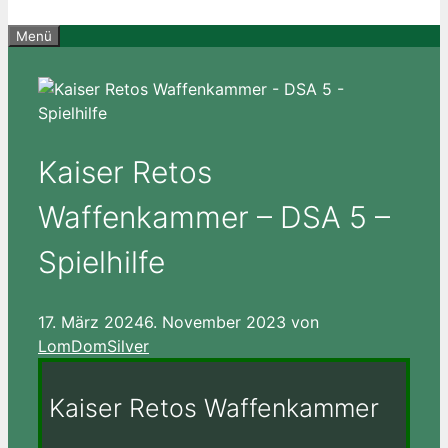
Menü
Kaiser Retos
Waffenkammer – DSA 5 –
Spielhilfe
17. März 2024
6. November 2023
von
LomDomSilver
Kaiser Retos Waffenkammer