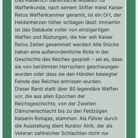
Waffenkunde, nach seinem Stifter meist Kaiser
Retos Waffenkammer genannt, ist ein Ort, der
Heldenherzen höher schlagen lässt: Immerhin
ist das Gebäude voller von einzigartigen
Waffen und Rüstungen, die hier seit Kaiser
Retos Zeiten gesammelt werden! Alle Stücke
haben eine außerordentliche Rolle in der
Geschichte des Reiches gespielt – sei es, dass
sie von berühmten Herrschern geschwungen
wurden oder dass sie den Händen besiegter
Feinde des Reiches entrissen wurden.
Dieser Band stellt über 80 legendäre Waffen
vor, die aus allen Epochen der
Reichsgeschichte, von der Zweiten
Dämonenschlacht bis zu den Feldzügen
Kaiserin Rohajas, stammen. Als Führer durch
die Ausstellung dient Kurator Alrik, der als
Veteran zahlreicher Schlachten nicht nur