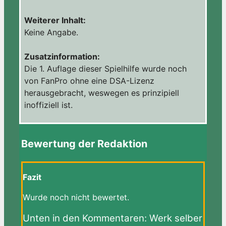
Weiterer Inhalt:
Keine Angabe.
Zusatzinformation:
Die 1. Auflage dieser Spielhilfe wurde noch
von FanPro ohne eine DSA-Lizenz
herausgebracht, weswegen es prinzipiell
inoffiziell ist.
Bewertung der Redaktion
Fazit
Wurde noch nicht bewertet.
Unten in den Kommentaren: Werk selber