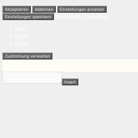
Akzeptieren
Ablehnen
Einstellungen ansehen
Einstellungen ansehen
Einstellungen speichern
{title}
{title}
{title}
Zustimmung verwalten
Insert