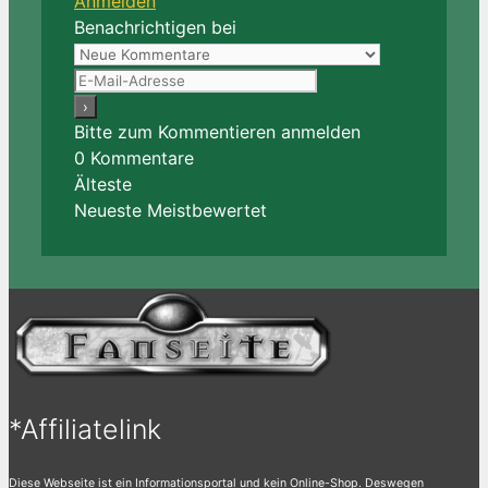
Anmelden
Benachrichtigen bei
Bitte zum Kommentieren anmelden
0
Kommentare
Älteste
Neueste
Meistbewertet
*Affiliatelink
Diese Webseite ist ein Informationsportal und kein Online-Shop. Deswegen