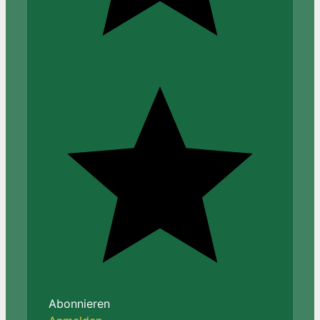
Abonnieren