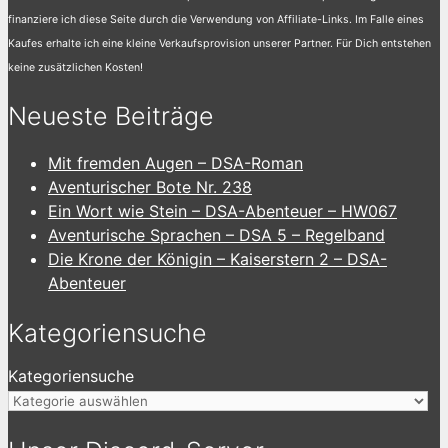
finanziere ich diese Seite durch die Verwendung von Affiliate-Links. Im Falle eines
Kaufes erhalte ich eine kleine Verkaufsprovision unserer Partner. Für Dich entstehen
keine zusätzlichen Kosten!
Neueste Beiträge
Mit fremden Augen – DSA-Roman
Aventurischer Bote Nr. 238
Ein Wort wie Stein – DSA-Abenteuer – HW067
Aventurische Sprachen – DSA 5 – Regelband
Die Krone der Königin – Kaiserstern 2 – DSA-
Abenteuer
Kategoriensuche
Kategoriensuche