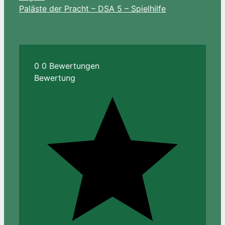
Paläste der Pracht – DSA 5 – Spielhilfe
0
0
Bewertungen
Bewertung