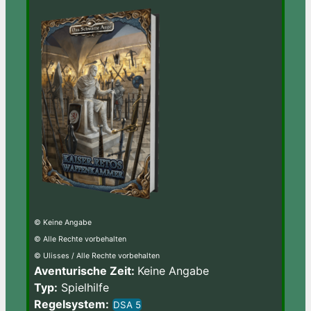
© Keine Angabe
© Alle Rechte vorbehalten
© Ulisses / Alle Rechte vorbehalten
Aventurische Zeit:
Keine Angabe
Typ:
Spielhilfe
Regelsystem:
DSA 5