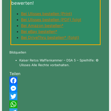
bewerten!
Bei Ulisses bestellen (Print)
Bei Ulisses bestellen (PDF) folgt
Bei Amazon bestellen*
Bei eBay bestellen*
Bei DriveThru bestellen* (folgt)
Bildquellen
Kaiser Retos Waffenkammer – DSA 5 – Spielhilfe: ©
Ulisses Alle Rechte vorbehalten.
Teilen
Facebook
Messenger
Twitter