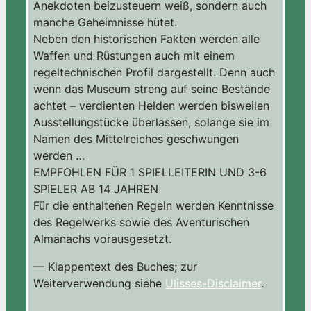
Anekdoten beizusteuern weiß, sondern auch
manche Geheimnisse hütet.
Neben den historischen Fakten werden alle
Waffen und Rüstungen auch mit einem
regeltechnischen Profil dargestellt. Denn auch
wenn das Museum streng auf seine Bestände
achtet – verdienten Helden werden bisweilen
Ausstellungstücke überlassen, solange sie im
Namen des Mittelreiches geschwungen
werden …
EMPFOHLEN FÜR 1 SPIELLEITERIN UND 3-6
SPIELER AB 14 JAHREN
Für die enthaltenen Regeln werden Kenntnisse
des Regelwerks sowie des Aventurischen
Almanachs vorausgesetzt.
— Klappentext des Buches; zur
Weiterverwendung siehe
Ulisses-Disclaimer
.