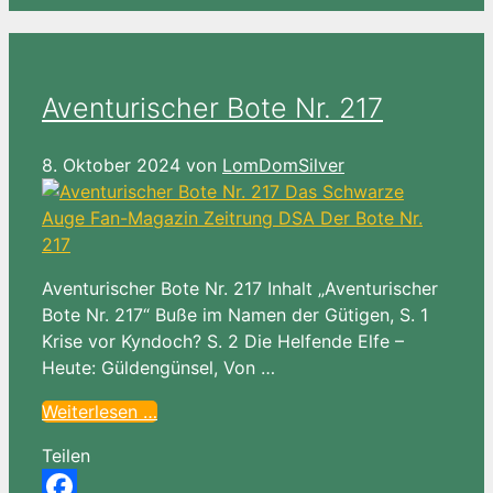
Aventurischer Bote Nr. 217
8. Oktober 2024
von
LomDomSilver
Aventurischer Bote Nr. 217 Inhalt „Aventurischer
Bote Nr. 217“ Buße im Namen der Gütigen, S. 1
Krise vor Kyndoch? S. 2 Die Helfende Elfe –
Heute: Güldengünsel, Von …
Weiterlesen …
Teilen