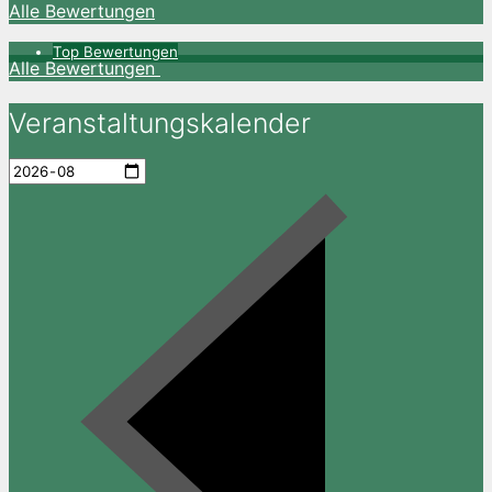
Alle Bewertungen
Top Bewertungen
Alle Bewertungen
Veranstaltungskalender