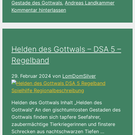
Gestade des Gottwals
,
Andreas Landkammer
Kommentar hinterlassen
Helden des Gottwals – DSA 5 –
Regelband
29. Februar 2024
von
LomDomSilver
Helden des Gottwals Inhalt „Helden des
Gottwals“ An den gischtumtosten Gestaden des
Gottwals finden sich tapfere Seefahrer,
zaubermächtige Tierkriegerinnen und finstere
Schrecken aus nachtschwarzen Tiefen …