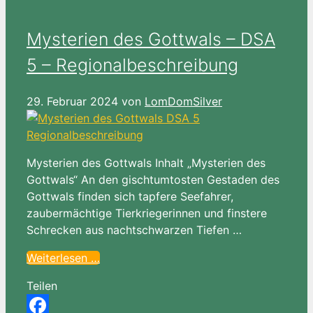
Mysterien des Gottwals – DSA
5 – Regionalbeschreibung
29. Februar 2024
von
LomDomSilver
Mysterien des Gottwals Inhalt „Mysterien des
Gottwals“ An den gischtumtosten Gestaden des
Gottwals finden sich tapfere Seefahrer,
zaubermächtige Tierkriegerinnen und finstere
Schrecken aus nachtschwarzen Tiefen …
Weiterlesen …
Teilen