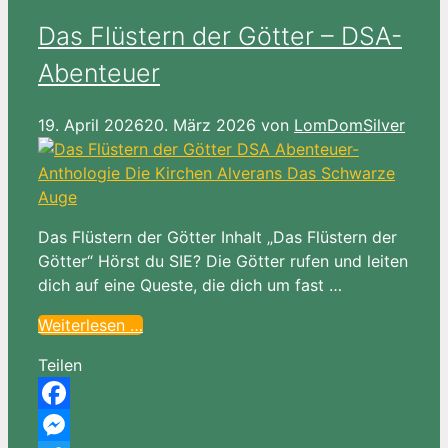
Das Flüstern der Götter – DSA-
Abenteuer
19. April 2026
20. März 2026
von
LomDomSilver
Das Flüstern der Götter Inhalt „Das Flüstern der
Götter“ Hörst du SIE? Die Götter rufen und leiten
dich auf eine Queste, die dich um fast …
Weiterlesen …
Teilen
Facebook