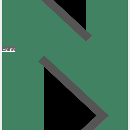
Heute