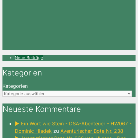
Neue Beiträge
Kategorien
Kategorien
Neueste Kommentare
► Ein Wort wie Stein - DSA-Abenteuer - HW067 -
Dominic Hladek
zu
Aventurischer Bote Nr. 238