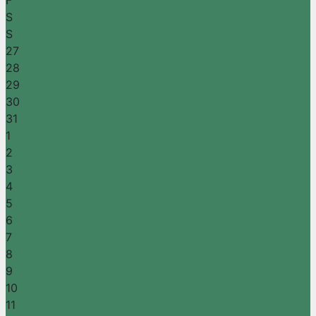
F
S
S
27
28
29
30
31
1
2
3
4
5
6
7
8
9
10
11