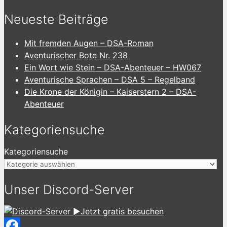
Neueste Beiträge
Mit fremden Augen – DSA-Roman
Aventurischer Bote Nr. 238
Ein Wort wie Stein – DSA-Abenteuer – HW067
Aventurische Sprachen – DSA 5 – Regelband
Die Krone der Königin – Kaiserstern 2 – DSA-
Abenteuer
Kategoriensuche
Kategoriensuche
Unser Discord-Server
►Jetzt gratis besuchen