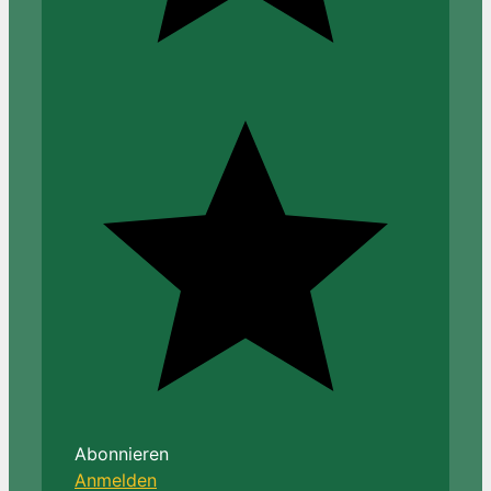
Abonnieren
Anmelden