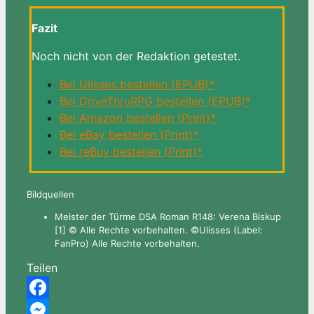
Fazit
Noch nicht von der Redaktion getestet.
Bei Ulisses bestellen (EPUB)*
Bei DriveThruRPG bestellen (EPUB)*
Bei Amazon bestellen (Print)*
Bei eBay bestellen (Print)*
Bei reBuy bestellen (Print)*
Bildquellen
Meister der Türme DSA Roman R148: Verena Biskup
[1] © Alle Rechte vorbehalten. ©Ulisses (Label:
FanPro) Alle Rechte vorbehalten.
Teilen
Facebook