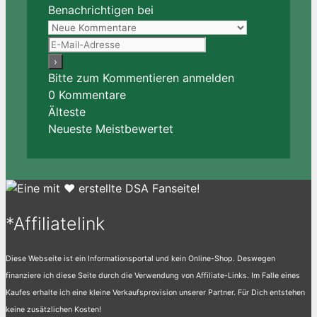
Benachrichtigen bei
Bitte zum Kommentieren anmelden
0
Kommentare
Älteste
Neueste
Meistbewertet
*Affiliatelink
Diese Webseite ist ein Informationsportal und kein Online-Shop. Deswegen
finanziere ich diese Seite durch die Verwendung von Affiliate-Links. Im Falle eines
Kaufes erhalte ich eine kleine Verkaufsprovision unserer Partner. Für Dich entstehen
keine zusätzlichen Kosten!