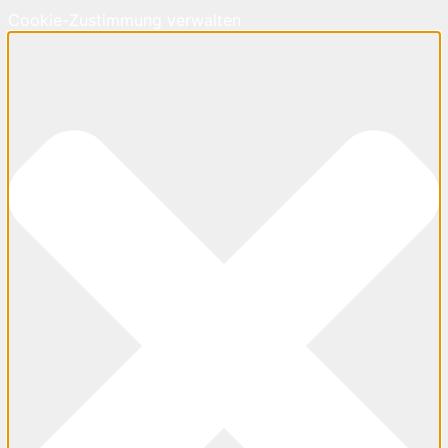
Cookie-Zustimmung verwalten