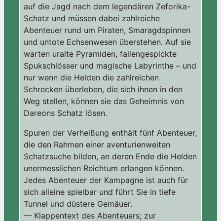
auf die Jagd nach dem legendären Zeforika-
Schatz und müssen dabei zahlreiche
Abenteuer rund um Piraten, Smaragdspinnen
und untote Echsenwesen überstehen. Auf sie
warten uralte Pyramiden, fallengespickte
Spukschlösser und magische Labyrinthe – und
nur wenn die Helden die zahlreichen
Schrecken überleben, die sich ihnen in den
Weg stellen, können sie das Geheimnis von
Dareons Schatz lösen.
Spuren der Verheißung enthält fünf Abenteuer,
die den Rahmen einer aventurienweiten
Schatzsuche bilden, an deren Ende die Helden
unermesslichen Reichtum erlangen können.
Jedes Abenteuer der Kampagne ist auch für
sich alleine spielbar und führt Sie in tiefe
Tunnel und düstere Gemäuer.
— Klappentext des Abenteuers; zur