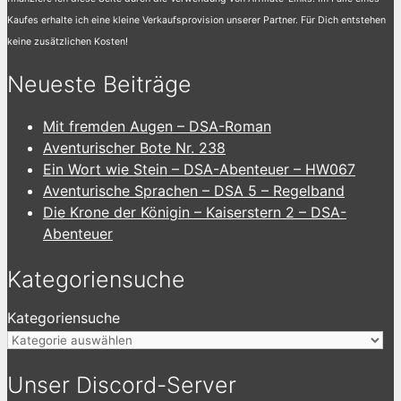
Kaufes erhalte ich eine kleine Verkaufsprovision unserer Partner. Für Dich entstehen
keine zusätzlichen Kosten!
Neueste Beiträge
Mit fremden Augen – DSA-Roman
Aventurischer Bote Nr. 238
Ein Wort wie Stein – DSA-Abenteuer – HW067
Aventurische Sprachen – DSA 5 – Regelband
Die Krone der Königin – Kaiserstern 2 – DSA-
Abenteuer
Kategoriensuche
Kategoriensuche
Unser Discord-Server