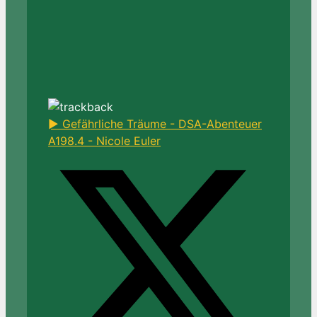
► Gefährliche Träume - DSA-Abenteuer
A198.4 - Nicole Euler