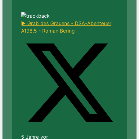
► Grab des Grauens - DSA-Abenteuer
A198.5 - Roman Bering
5 Jahre vor