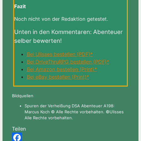
Fazit
Noch nicht von der Redaktion getestet.
Unten in den Kommentaren: Abenteuer
selber bewerten!
Bei Ulisses bestellen (PDF)*
Bei DriveThruRPG bestellen (PDF)*
Bei Amazon bestellen (Print)*
Bei eBay bestellen (Print)*
Bildquellen
Spuren der Verheißung DSA Abenteuer A198:
Marcus Koch © Alle Rechte vorbehalten. ©Ulisses
Alle Rechte vorbehalten.
Teilen