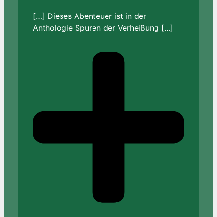
[…] Dieses Abenteuer ist in der
Anthologie Spuren der Verheißung […]