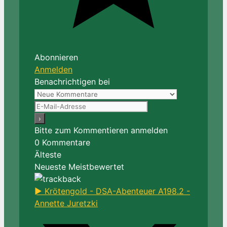
Abonnieren
Anmelden
Benachrichtigen bei
Bitte zum Kommentieren anmelden
0
Kommentare
Älteste
Neueste
Meistbewertet
► Krötengold - DSA-Abenteuer A198.2 -
Annette Juretzki