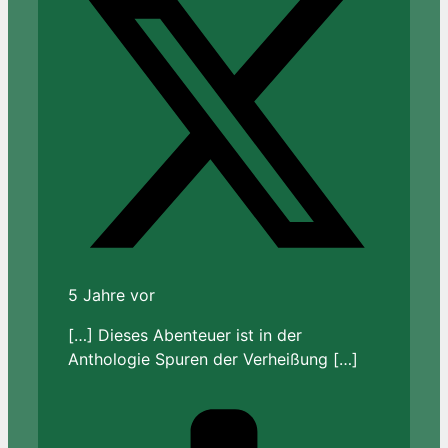
5 Jahre vor
[…] Dieses Abenteuer ist in der
Anthologie Spuren der Verheißung […]