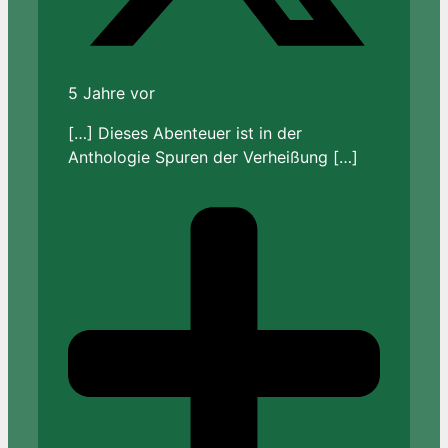
5 Jahre vor
[…] Dieses Abenteuer ist in der
Anthologie Spuren der Verheißung […]