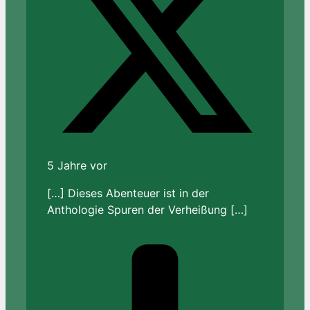
5 Jahre vor
[…] Dieses Abenteuer ist in der
Anthologie Spuren der Verheißung […]