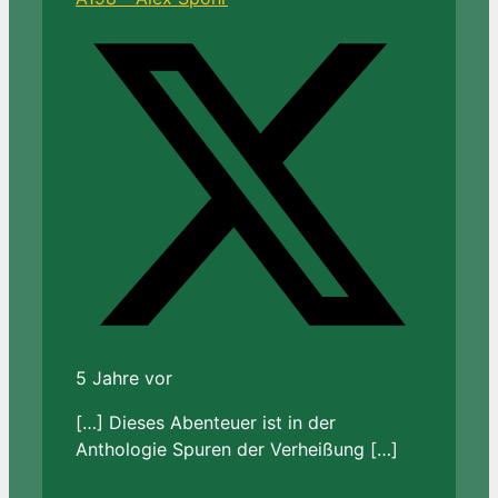
5 Jahre vor
[…] Dieses Abenteuer ist in der
Anthologie Spuren der Verheißung […]