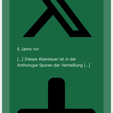
5 Jahre vor
[…] Dieses Abenteuer ist in der
Anthologie Spuren der Verheißung […]