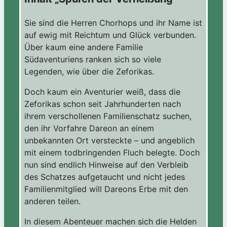
Sie sind die Herren Chorhops und ihr Name ist
auf ewig mit Reichtum und Glück verbunden.
Über kaum eine andere Familie
Südaventuriens ranken sich so viele
Legenden, wie über die Zeforikas.
Doch kaum ein Aventurier weiß, dass die
Zeforikas schon seit Jahrhunderten nach
ihrem verschollenen Familienschatz suchen,
den ihr Vorfahre Dareon an einem
unbekannten Ort versteckte – und angeblich
mit einem todbringenden Fluch belegte. Doch
nun sind endlich Hinweise auf den Verbleib
des Schatzes aufgetaucht und nicht jedes
Familienmitglied will Dareons Erbe mit den
anderen teilen.
In diesem Abenteuer machen sich die Helden