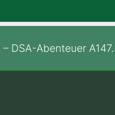
lt – DSA-Abenteuer A147