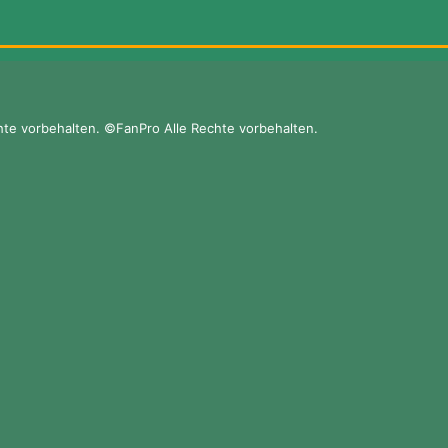
te vorbehalten. ©FanPro Alle Rechte vorbehalten.