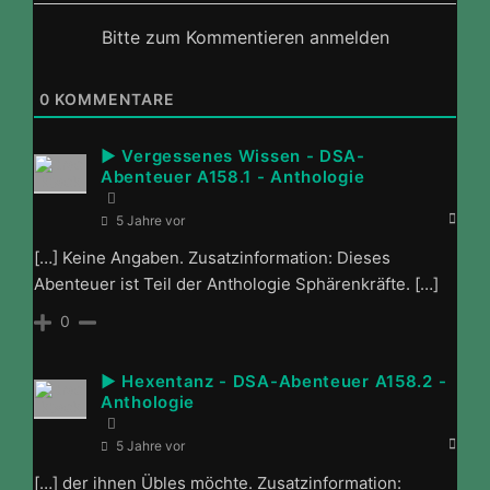
Bitte zum Kommentieren anmelden
0
KOMMENTARE
► Vergessenes Wissen - DSA-
Abenteuer A158.1 - Anthologie
5 Jahre vor
[…] Keine Angaben. Zusatzinformation: Dieses
Abenteuer ist Teil der Anthologie Sphärenkräfte. […]
0
► Hexentanz - DSA-Abenteuer A158.2 -
Anthologie
5 Jahre vor
[…] der ihnen Übles möchte. Zusatzinformation: