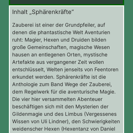
Inhalt „Sphärenkräfte“
Zauberei ist einer der Grundpfeiler, auf
denen die phantastische Welt Aventurien
ruht: Magier, Hexen und Druiden bilden
große Gemeinschaften, magische Wesen
hausen an entlegenen Orten, mystische
Artefakte aus vergangener Zeit wollen
entschlüsselt, Welten jenseits von Feentoren
erkundet werden. Sphärenkräfte ist die
Anthologie zum Band Wege der Zauberei,
dem Regelwerk für die aventurische Magie.
Die vier hier versammelten Abenteuer
beschäftigen sich mit den Mysterien der
Gildenmagie und des Limbus (Vergessenes
Wissen von Uli Lindner), den Schwierigkeiten
weidenscher Hexen (Hexentanz von Daniel