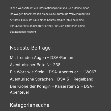
Diese Webseite ist ein Informationsportal und kein Online-Shop.
Deswegen finanziere ich diese Seite durch die Verwendung von
Affiliate-Links. Im Falle eines Kaufes erhalte ich eine kleine
Verkaufsprovision unserer Partner. Für Dich entstehen keine
zusätzlichen Kosten!
Neueste Beiträge
Mit fremden Augen – DSA-Roman
Aventurischer Bote Nr. 238
Ein Wort wie Stein – DSA-Abenteuer – HW067
Aventurische Sprachen – DSA 5 – Regelband
Die Krone der Königin – Kaiserstern 2 – DSA-
Abenteuer
Kategoriensuche