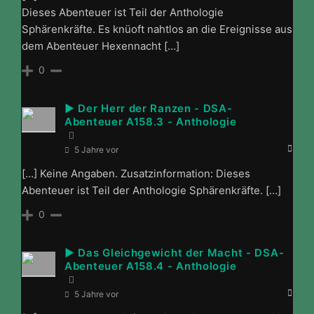
Dieses Abenteuer ist Teil der Anthologie
Sphärenkräfte. Es knüoft nahtlos an die Ereignisse aus
dem Abenteuer Hexennacht […]
0
► Der Herr der Ranzen - DSA-
Abenteuer A158.3 - Anthologie
5 Jahre vor
[…] Keine Angaben. Zusatzinformation: Dieses
Abenteuer ist Teil der Anthologie Sphärenkräfte. […]
0
► Das Gleichgewicht der Macht - DSA-
Abenteuer A158.4 - Anthologie
5 Jahre vor