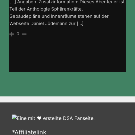
[…] Angaben. Zusatzinformation: Dieses Abenteuer ist
Teil der Anthologie Sphärenkräfte.
Gebäudepläne und Innenräume stehen auf der
Webseite Daniel Jödemann zur […]
0
*Affiliatelink