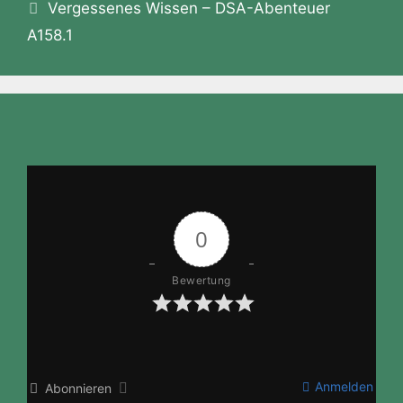
Vergessenes Wissen – DSA-Abenteuer
A158.1
0
Bewertung
Anmelden
Abonnieren