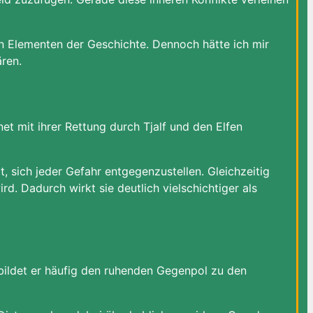
n Elementen der Geschichte. Dennoch hätte ich mir
ren.
t mit ihrer Rettung durch Tjalf und den Elfen
t, sich jeder Gefahr entgegenzustellen. Gleichzeitig
d. Dadurch wirkt sie deutlich vielschichtiger als
bildet er häufig den ruhenden Gegenpol zu den