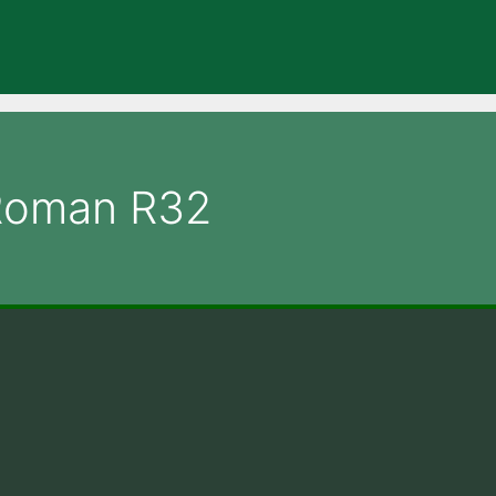
-Roman R32