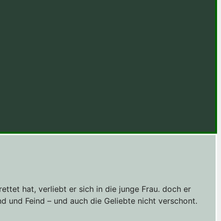
tet hat, verliebt er sich in die junge Frau. doch er
d und Feind – und auch die Geliebte nicht verschont.