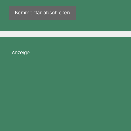
Anzeige: