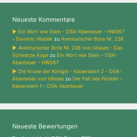
Neueste Kommentare
► Ein Wort wie Stein - DSA-Abenteuer - HW067
- Dominic Hladek
zu
Aventurischer Bote Nr. 238
► Aventurischer Bote Nr. 238 von Ulisses - Das
Schwarze Auge
zu
Ein Wort wie Stein – DSA-
Abenteuer – HW067
► Die Krone der Königin - Kaiserstern 2 - DSA-
Abenteuer von Ulisses
zu
Der Fall des Fürsten –
Kaiserstern 1 – DSA-Abenteuer
Neueste Bewertungen