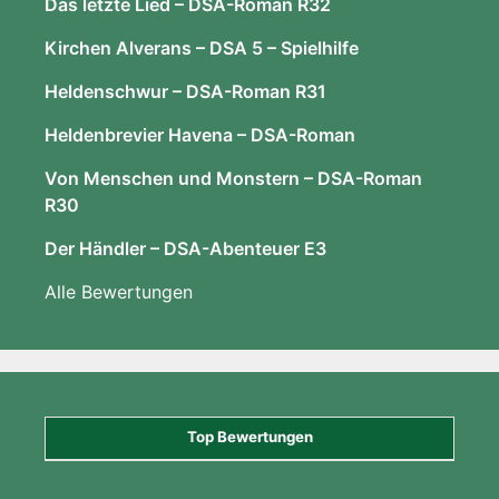
Das letzte Lied – DSA-Roman R32
Kirchen Alverans – DSA 5 – Spielhilfe
Heldenschwur – DSA-Roman R31
Heldenbrevier Havena – DSA-Roman
Von Menschen und Monstern – DSA-Roman
R30
Der Händler – DSA-Abenteuer E3
Alle Bewertungen
Top Bewertungen