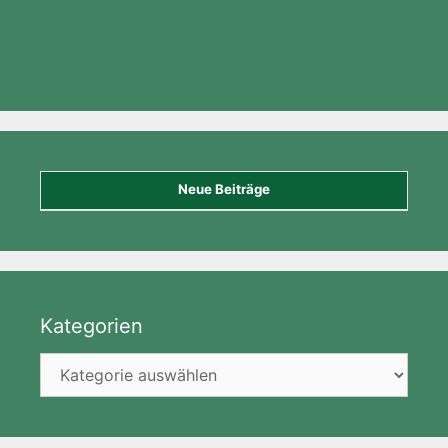
Neue Beiträge
Kategorien
Kategorien