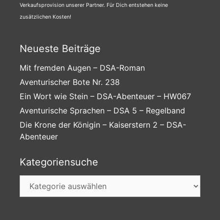
Verkaufsprovision unserer Partner. Für Dich entstehen keine
zusätzlichen Kosten!
Neueste Beiträge
Mit fremden Augen – DSA-Roman
Aventurischer Bote Nr. 238
Ein Wort wie Stein – DSA-Abenteuer – HW067
Aventurische Sprachen – DSA 5 – Regelband
Die Krone der Königin – Kaiserstern 2 – DSA-
Abenteuer
Kategoriensuche
Kategoriensuche