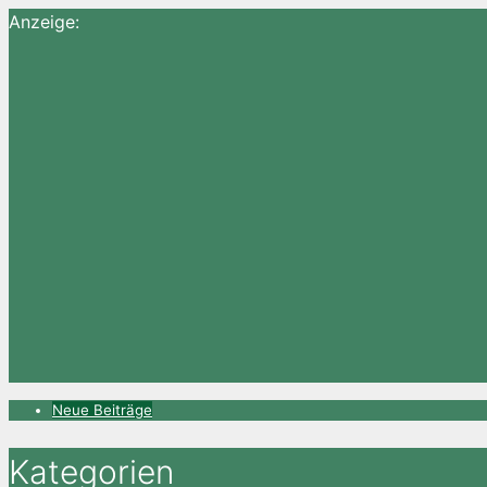
Anzeige:
Neue Beiträge
Kategorien