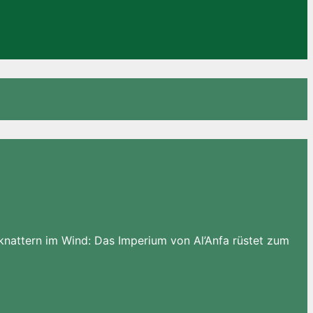
nattern im Wind: Das Imperium von Al’Anfa rüstet zum