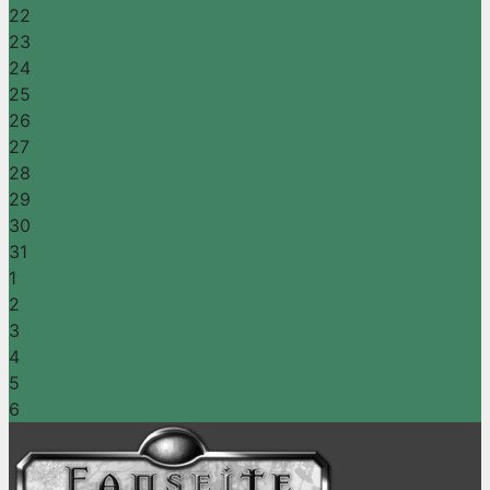
22
23
24
25
26
27
28
29
30
31
1
2
3
4
5
6