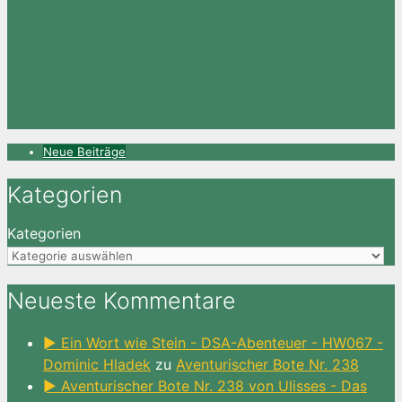
Neue Beiträge
Kategorien
Kategorien
Neueste Kommentare
► Ein Wort wie Stein - DSA-Abenteuer - HW067 -
Dominic Hladek
zu
Aventurischer Bote Nr. 238
► Aventurischer Bote Nr. 238 von Ulisses - Das