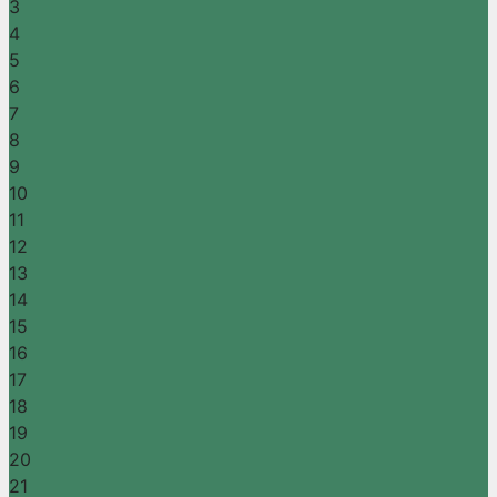
3
4
5
6
7
8
9
10
11
12
13
14
15
16
17
18
19
20
21