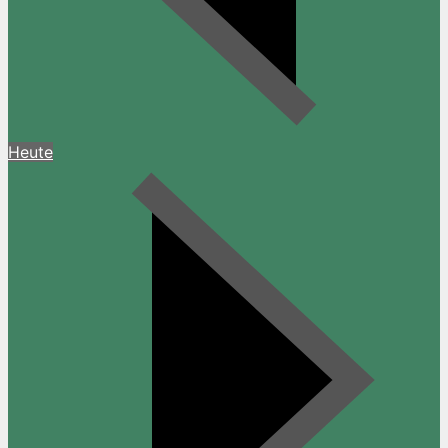
Heute