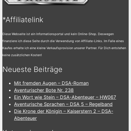
*Affiliatelink
Diese Webseite ist ein Informationsportal und kein Online-Shop. Deswegen
finanziere ich diese Seite durch die Verwendung von Affiliate-Links. Im Falle eines
Kaufes erhalte ich eine kleine Verkaufsprovision unserer Partner. Für Dich entstehen
keine zusätzlichen Kosten!
Neueste Beiträge
Mit fremden Augen – DSA-Roman
Aventurischer Bote Nr. 238
Ein Wort wie Stein – DSA-Abenteuer – HW067
Aventurische Sprachen – DSA 5 – Regelband
Die Krone der Königin – Kaiserstern 2 – DSA-
Abenteuer