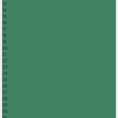
13
14
15
16
17
18
19
20
21
22
23
24
25
26
27
28
29
30
31