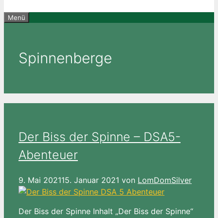
Menü
Spinnenberge
Der Biss der Spinne – DSA5-
Abenteuer
9. Mai 2021
15. Januar 2021
von
LomDomSilver
Der Biss der Spinne Inhalt „Der Biss der Spinne“