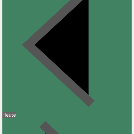
Heute