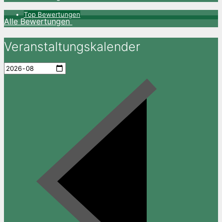
Top Bewertungen
Alle Bewertungen
Veranstaltungskalender