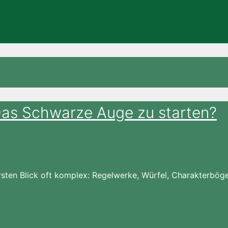
 Das Schwarze Auge zu starten?
sten Blick oft komplex: Regelwerke, Würfel, Charakterbögen