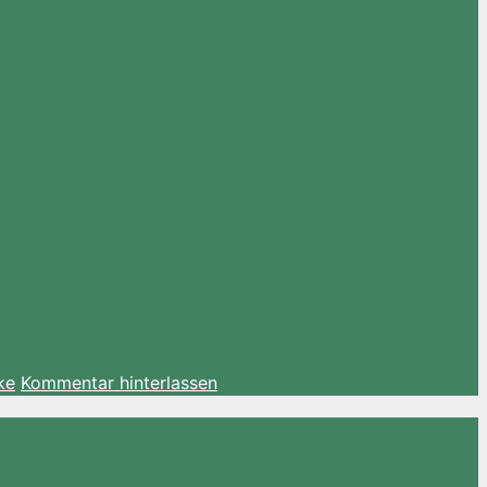
ke
Kommentar hinterlassen