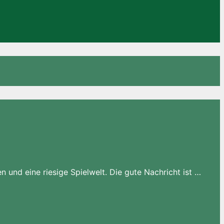
 und eine riesige Spielwelt. Die gute Nachricht ist …