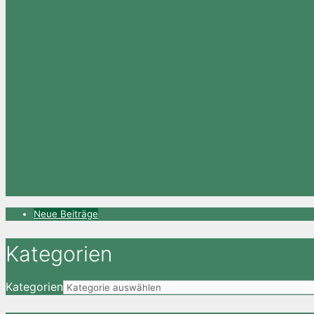
Neue Beiträge
Kategorien
Kategorien