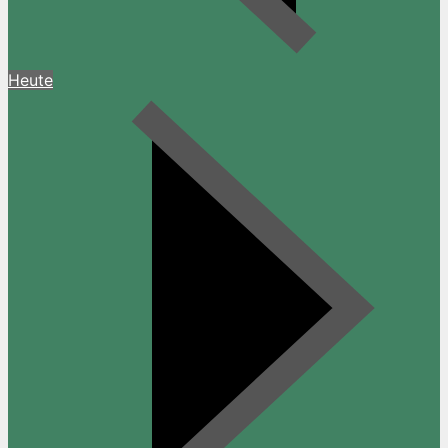
Heute