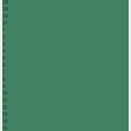
28
29
30
31
1
2
3
4
5
6
7
8
9
10
11
12
13
14
15