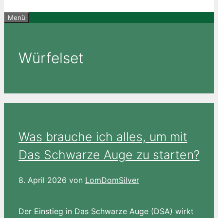
Menü
Würfelset
Was brauche ich alles, um mit
Das Schwarze Auge zu starten?
8. April 2026
von
LomDomSilver
Der Einstieg in Das Schwarze Auge (DSA) wirkt