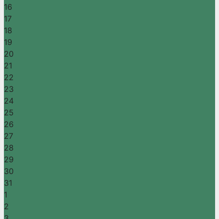
16
17
18
19
20
21
22
23
24
25
26
27
28
29
30
31
1
2
3