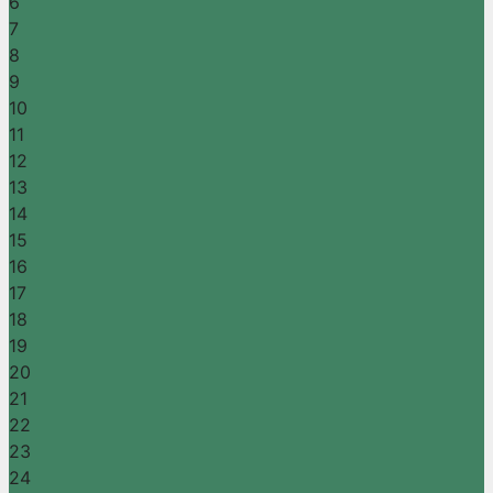
6
7
8
9
10
11
12
13
14
15
16
17
18
19
20
21
22
23
24