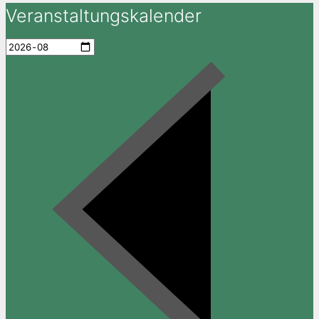
Veranstaltungskalender