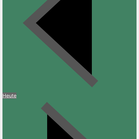
Heute