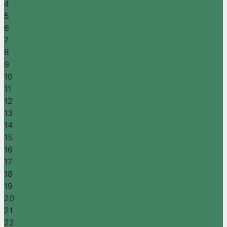
4
5
6
7
8
9
10
11
12
13
14
15
16
17
18
19
20
21
22