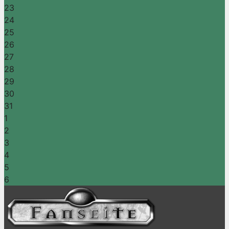
23
24
25
26
27
28
29
30
31
1
2
3
4
5
6