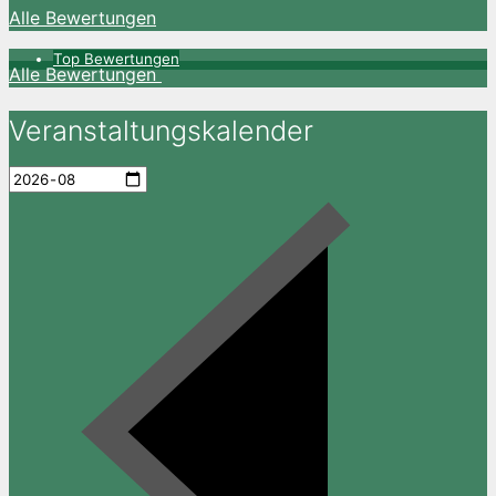
Alle Bewertungen
Top Bewertungen
Alle Bewertungen
Veranstaltungskalender