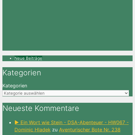
Neue Beiträge
Kategorien
Kategorien
Neueste Kommentare
► Ein Wort wie Stein - DSA-Abenteuer - HW067 -
Dominic Hladek
zu
Aventurischer Bote Nr. 238