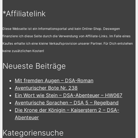
*Affiliatelink
Diese Webseite ist ein Informationsportal und kein Online-Shop. Deswegen
finanziere ich diese Seite durch die Verwendung von Affiliate-Links. Im Falle eines
Kaufes erhalte ich eine kleine Verkaufsprovision unserer Partner. Für Dich entstehen
keine zusätzlichen Kosten!
Neueste Beiträge
Mit fremden Augen – DSA-Roman
Aventurischer Bote Nr. 238
Ein Wort wie Stein – DSA-Abenteuer – HW067
Aventurische Sprachen – DSA 5 – Regelband
Die Krone der Königin – Kaiserstern 2 – DSA-
Abenteuer
Kategoriensuche