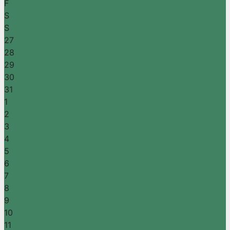
F
S
S
27
28
29
30
31
1
2
3
4
5
6
7
8
9
10
11