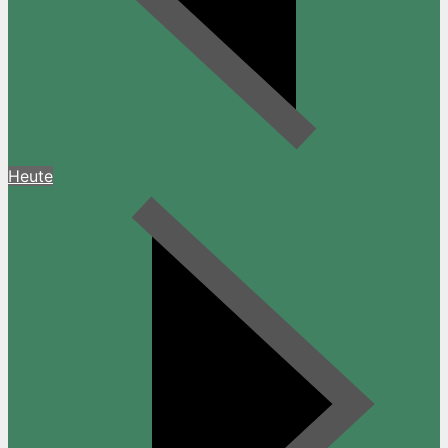
Heute