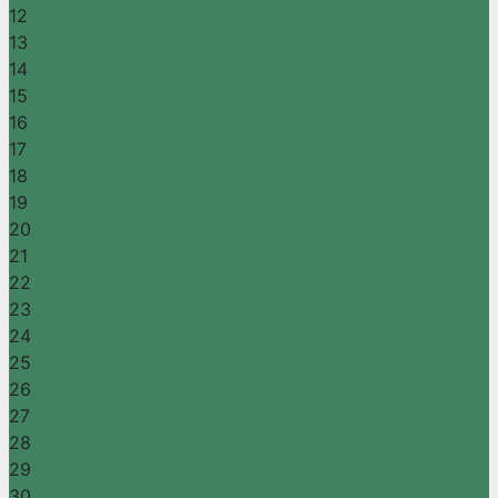
12
13
14
15
16
17
18
19
20
21
22
23
24
25
26
27
28
29
30