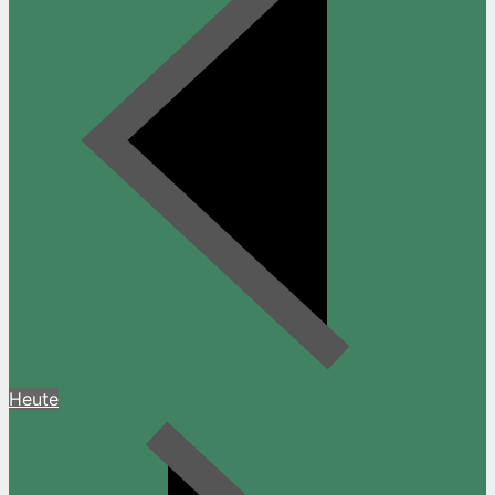
Heute