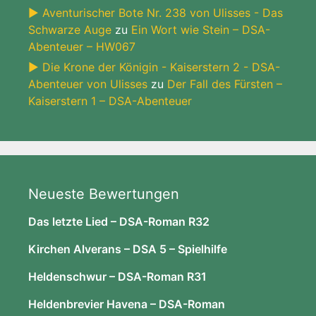
► Aventurischer Bote Nr. 238 von Ulisses - Das
Schwarze Auge
zu
Ein Wort wie Stein – DSA-
Abenteuer – HW067
► Die Krone der Königin - Kaiserstern 2 - DSA-
Abenteuer von Ulisses
zu
Der Fall des Fürsten –
Kaiserstern 1 – DSA-Abenteuer
Neueste Bewertungen
Das letzte Lied – DSA-Roman R32
Kirchen Alverans – DSA 5 – Spielhilfe
Heldenschwur – DSA-Roman R31
Heldenbrevier Havena – DSA-Roman