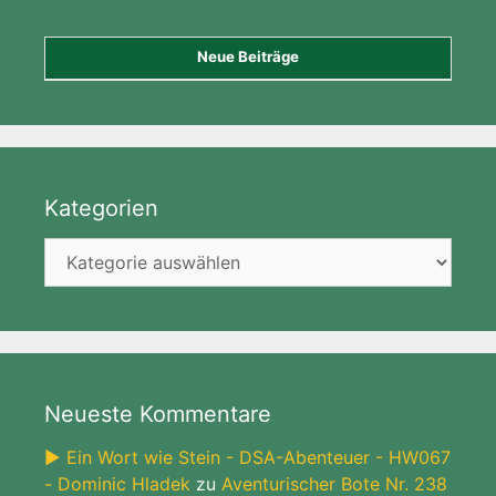
Neue Beiträge
Kategorien
Kategorien
Neueste Kommentare
► Ein Wort wie Stein - DSA-Abenteuer - HW067
- Dominic Hladek
zu
Aventurischer Bote Nr. 238