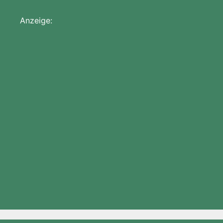
Anzeige: