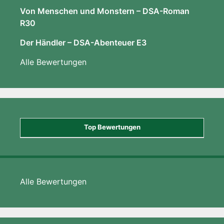
Von Menschen und Monstern – DSA-Roman
R30
Der Händler – DSA-Abenteuer E3
Alle Bewertungen
Top Bewertungen
Alle Bewertungen