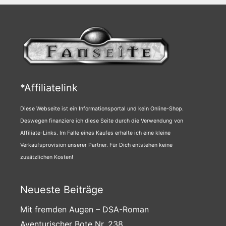
*Affiliatelink
Diese Webseite ist ein Informationsportal und kein Online-Shop.
Deswegen finanziere ich diese Seite durch die Verwendung von
Affiliate-Links. Im Falle eines Kaufes erhalte ich eine kleine
Verkaufsprovision unserer Partner. Für Dich entstehen keine
zusätzlichen Kosten!
Neueste Beiträge
Mit fremden Augen – DSA-Roman
Aventurischer Bote Nr. 238