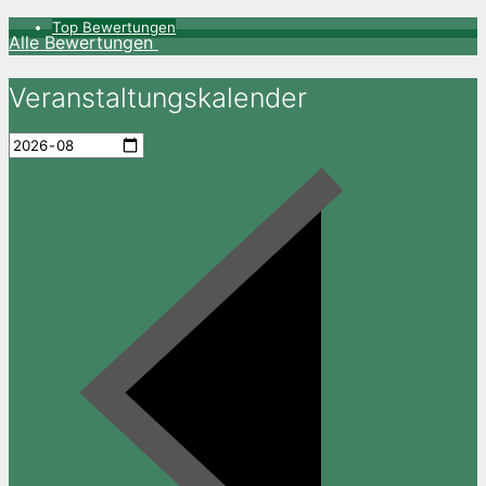
Top Bewertungen
Alle Bewertungen
Veranstaltungskalender