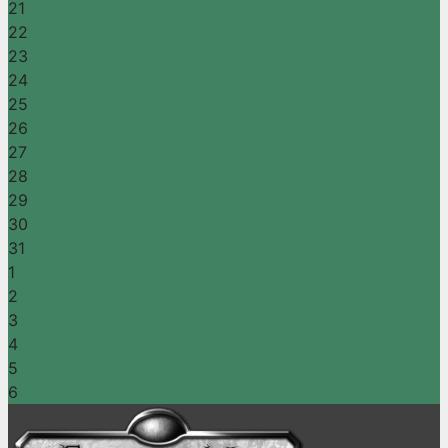
21
22
23
24
25
26
27
28
29
30
31
1
2
3
4
5
6