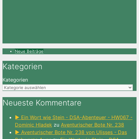
Neue Beiträge
Kategorien
Kategorien
Neueste Kommentare
► Ein Wort wie Stein - DSA-Abenteuer - HW067 -
Dominic Hladek
zu
Aventurischer Bote Nr. 238
► Aventurischer Bote Nr. 238 von Ulisses - Das