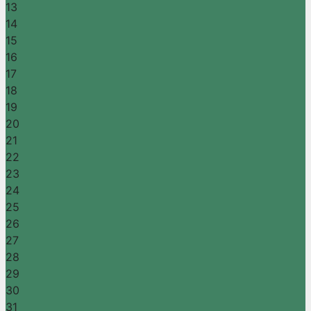
13
14
15
16
17
18
19
20
21
22
23
24
25
26
27
28
29
30
31