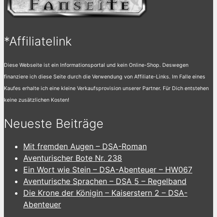
*Affiliatelink
Diese Webseite ist ein Informationsportal und kein Online-Shop. Deswegen
finanziere ich diese Seite durch die Verwendung von Affiliate-Links. Im Falle eines
Kaufes erhalte ich eine kleine Verkaufsprovision unserer Partner. Für Dich entstehen
keine zusätzlichen Kosten!
Neueste Beiträge
Mit fremden Augen – DSA-Roman
Aventurischer Bote Nr. 238
Ein Wort wie Stein – DSA-Abenteuer – HW067
Aventurische Sprachen – DSA 5 – Regelband
Die Krone der Königin – Kaiserstern 2 – DSA-
Abenteuer