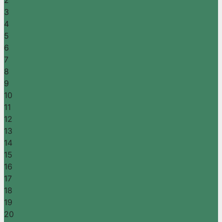
2
3
4
5
6
7
8
9
10
11
12
13
14
15
16
17
18
19
20