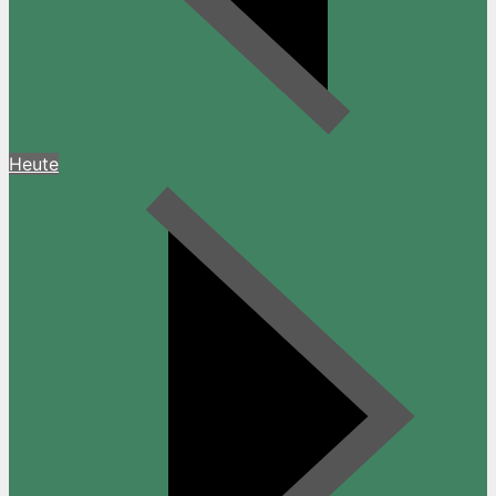
Heute