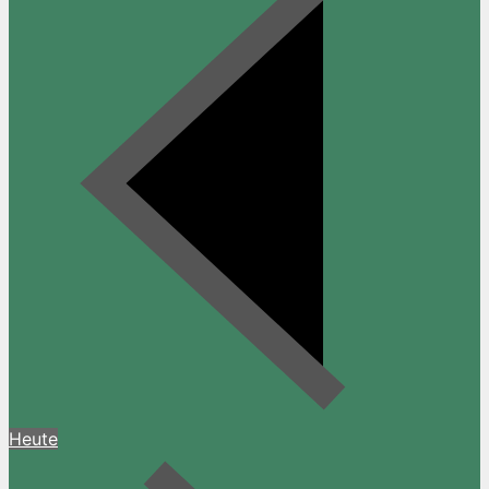
Heute