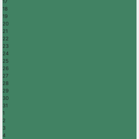
17
18
19
20
21
22
23
24
25
26
27
28
29
30
31
1
2
3
4