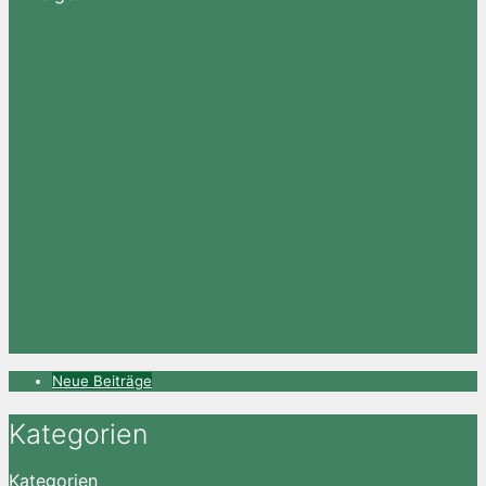
Neue Beiträge
Kategorien
Kategorien