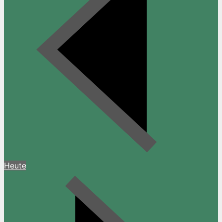
Heute