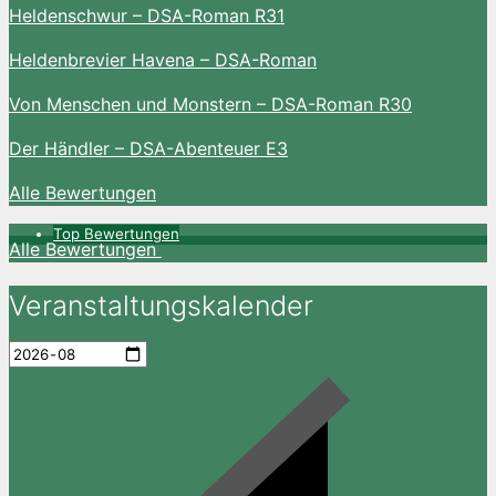
Heldenschwur – DSA-Roman R31
Heldenbrevier Havena – DSA-Roman
Von Menschen und Monstern – DSA-Roman R30
Der Händler – DSA-Abenteuer E3
Alle Bewertungen
Top Bewertungen
Alle Bewertungen
Veranstaltungskalender