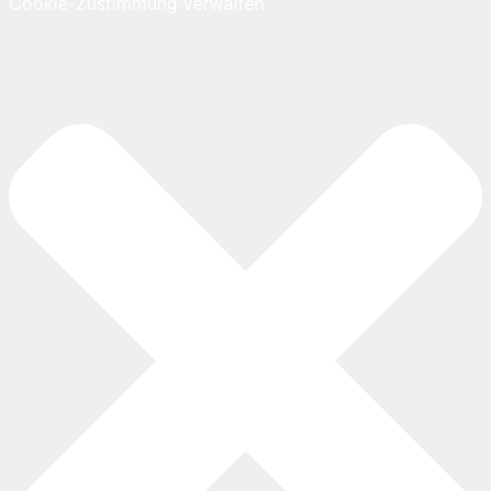
Cookie-Zustimmung verwalten