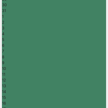
30
31
1
2
3
4
5
6
7
8
9
10
11
12
13
14
15
16