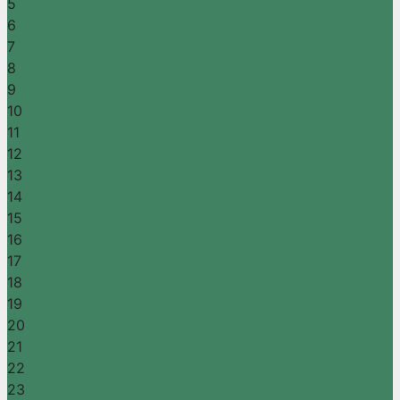
5
6
7
8
9
10
11
12
13
14
15
16
17
18
19
20
21
22
23