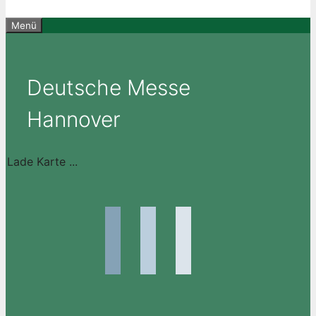
Menü
Deutsche Messe
Hannover
Lade Karte ...