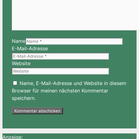
Name
E-Mail-Adresse
Website
Name, E-Mail-Adresse und Website in diesem
Browser für meinen nächsten Kommentar
speichern.
Anzeige: