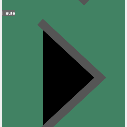
Heute